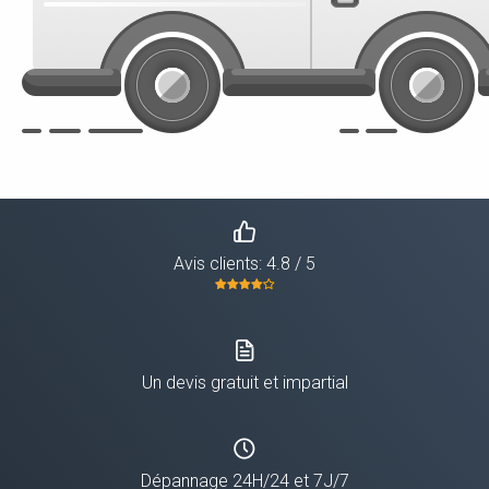
Avis clients: 4.8 / 5
Un devis gratuit et impartial
Dépannage 24H/24 et 7J/7