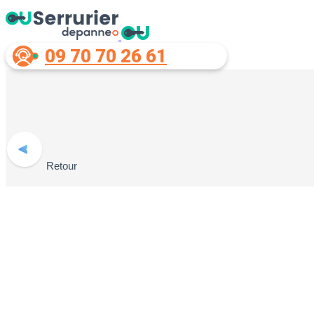
09 70 70 26 61
Retour