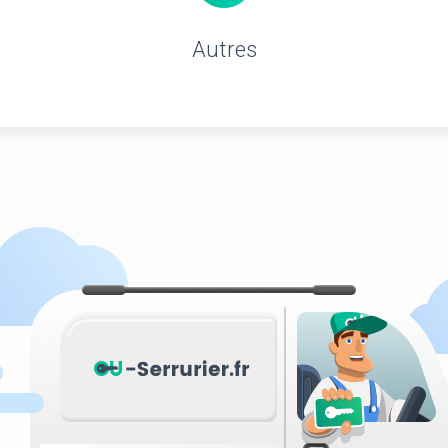
Autres