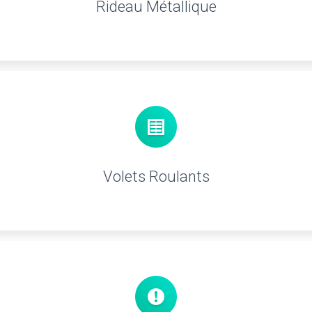
Rideau Métallique
Volets Roulants