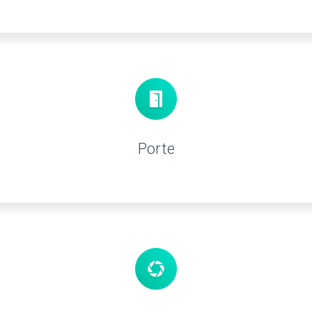
Porte