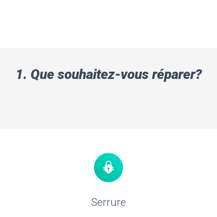
1. Que souhaitez-vous réparer?
Serrure