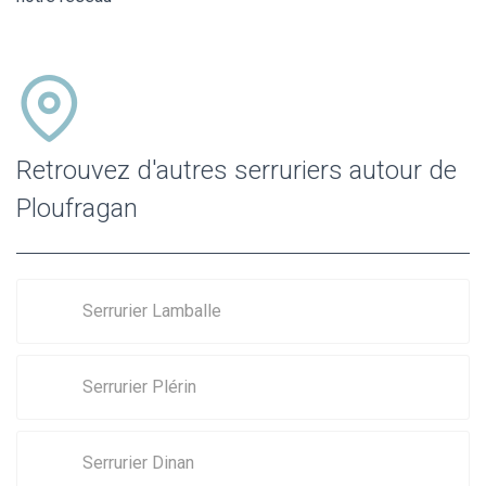
Retrouvez d'autres serruriers autour de
Ploufragan
Serrurier Lamballe
Serrurier Plérin
Serrurier Dinan