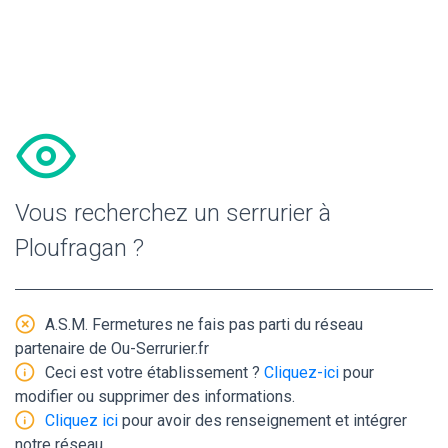
Vous recherchez un serrurier à
Ploufragan ?
A.S.M. Fermetures ne fais pas parti du réseau
partenaire de Ou-Serrurier.fr
Ceci est votre établissement ?
Cliquez-ici
pour
modifier ou supprimer des informations.
Cliquez ici
pour avoir des renseignement et intégrer
notre réseau