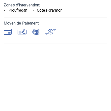
Zones d'intervention:
Ploufragan
Côtes-d'armor
Moyen de Paiement: