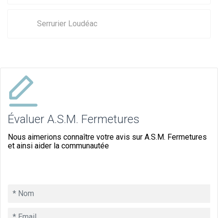
Serrurier Loudéac
Évaluer A.S.M. Fermetures
Nous aimerions connaître votre avis sur A.S.M. Fermetures
et ainsi aider la communautée