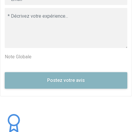
Note Globale