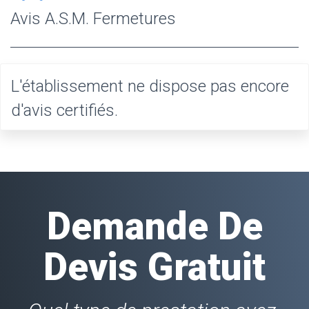
Avis A.S.M. Fermetures
L'établissement ne dispose pas encore
d'avis certifiés.
Demande De
Devis Gratuit