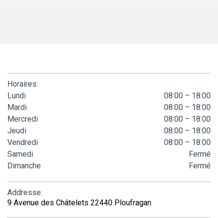
Horaires:
Lundi
08:00 – 18:00
Mardi
08:00 – 18:00
Mercredi
08:00 – 18:00
Jeudi
08:00 – 18:00
Vendredi
08:00 – 18:00
Samedi
Fermé
Dimanche
Fermé
Addresse:
9 Avenue des Châtelets 22440 Ploufragan