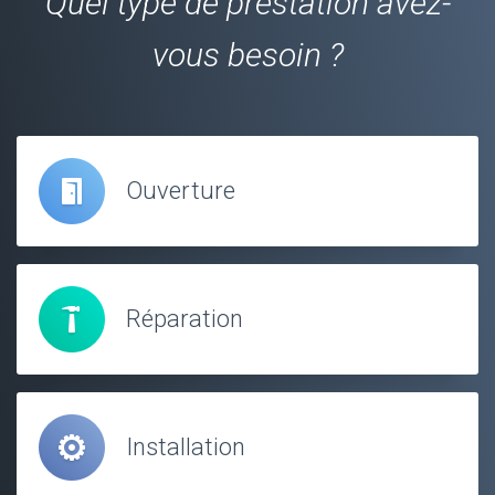
Quel type de prestation avez-
vous besoin ?
Ouverture
Réparation
Installation