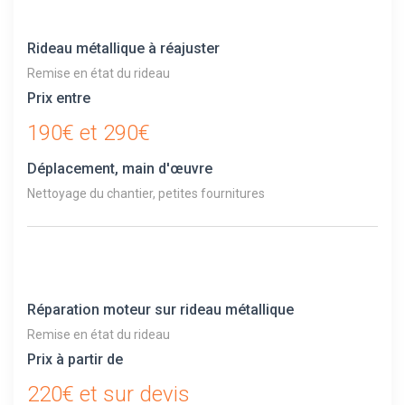
Rideau métallique à réajuster
Remise en état du rideau
Prix entre
190€ et 290€
Déplacement, main d'œuvre
Nettoyage du chantier, petites fournitures
Réparation moteur sur rideau métallique
Remise en état du rideau
Prix à partir de
220€ et sur devis