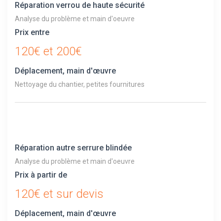
Réparation verrou de haute sécurité
Analyse du problème et main d'oeuvre
Prix entre
120€ et 200€
Déplacement, main d'œuvre
Nettoyage du chantier, petites fournitures
Réparation autre serrure blindée
Analyse du problème et main d'oeuvre
Prix à partir de
120€ et sur devis
Déplacement, main d'œuvre