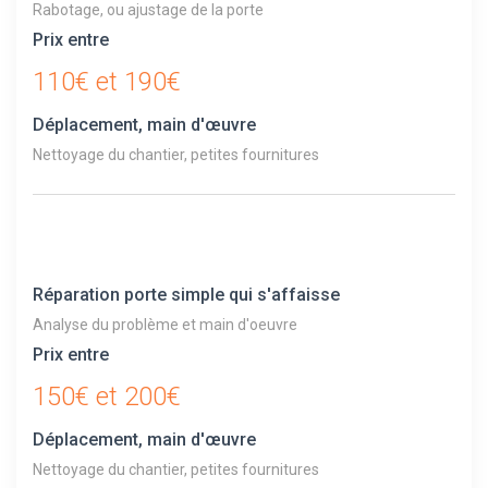
Rabotage, ou ajustage de la porte
Prix entre
110€ et 190€
Déplacement, main d'œuvre
Nettoyage du chantier, petites fournitures
Réparation porte simple qui s'affaisse
Analyse du problème et main d'oeuvre
Prix entre
150€ et 200€
Déplacement, main d'œuvre
Nettoyage du chantier, petites fournitures