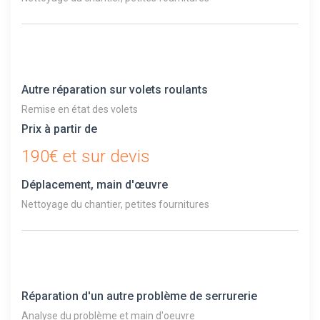
Autre réparation sur volets roulants
Remise en état des volets
Prix à partir de
190€ et sur devis
Déplacement, main d'œuvre
Nettoyage du chantier, petites fournitures
Réparation d'un autre problème de serrurerie
Analyse du problème et main d'oeuvre