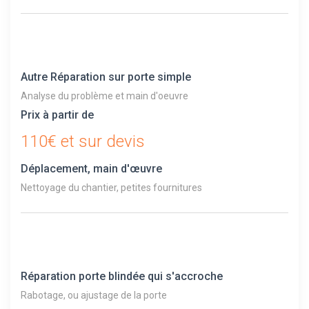
Autre Réparation sur porte simple
Analyse du problème et main d'oeuvre
Prix à partir de
110€ et sur devis
Déplacement, main d'œuvre
Nettoyage du chantier, petites fournitures
Réparation porte blindée qui s'accroche
Rabotage, ou ajustage de la porte