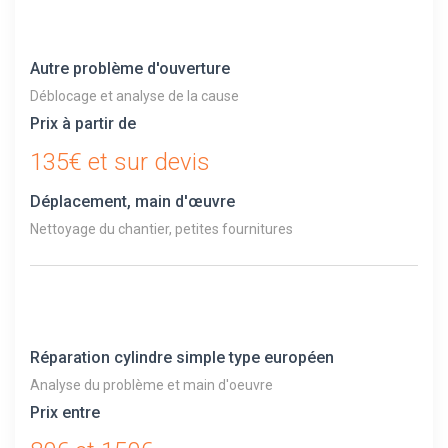
Autre problème d'ouverture
Déblocage et analyse de la cause
Prix à partir de
135€ et sur devis
Déplacement, main d'œuvre
Nettoyage du chantier, petites fournitures
Réparation cylindre simple type européen
Analyse du problème et main d'oeuvre
Prix entre