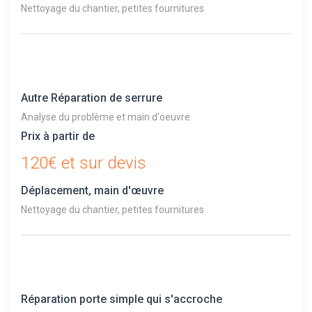
Nettoyage du chantier, petites fournitures
Autre Réparation de serrure
Analyse du problème et main d'oeuvre
Prix à partir de
120€ et sur devis
Déplacement, main d'œuvre
Nettoyage du chantier, petites fournitures
Réparation porte simple qui s'accroche