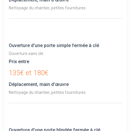
Nettoyage du chantier, petites fournitures
Ouverture d'une porte simple fermée à clé
Ouverture sans clé
Prix entre
135€ et 180€
Déplacement, main d'œuvre
Nettoyage du chantier, petites fournitures
Ouverture d'une porte blindée fermée à clé