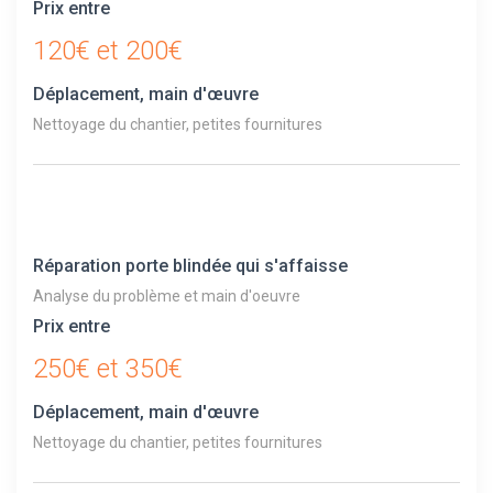
Prix entre
120€ et 200€
Déplacement, main d'œuvre
Nettoyage du chantier, petites fournitures
Réparation porte blindée qui s'affaisse
Analyse du problème et main d'oeuvre
Prix entre
250€ et 350€
Déplacement, main d'œuvre
Nettoyage du chantier, petites fournitures