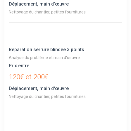
Déplacement, main d'œuvre
Nettoyage du chantier, petites fournitures
Réparation serrure blindée 3 points
Analyse du problème et main d'oeuvre
Prix entre
120€ et 200€
Déplacement, main d'œuvre
Nettoyage du chantier, petites fournitures