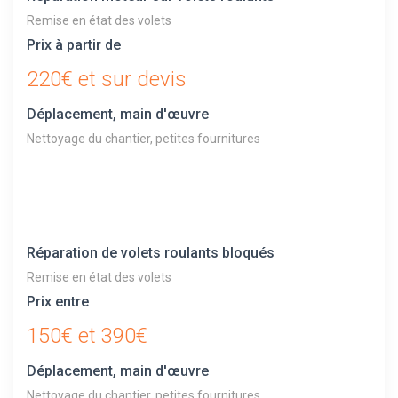
Remise en état des volets
Prix à partir de
220€ et sur devis
Déplacement, main d'œuvre
Nettoyage du chantier, petites fournitures
Réparation de volets roulants bloqués
Remise en état des volets
Prix entre
150€ et 390€
Déplacement, main d'œuvre
Nettoyage du chantier, petites fournitures