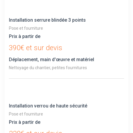
Installation serrure blindée 3 points
Pose et fourniture
Prix à partir de
390€ et sur devis
Déplacement, main d'œuvre et matériel
Nettoyage du chantier, petites fournitures
Installation verrou de haute sécurité
Pose et fourniture
Prix à partir de