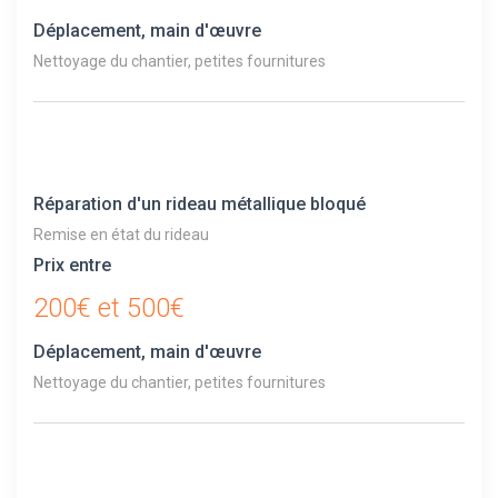
Déplacement, main d'œuvre
Nettoyage du chantier, petites fournitures
Réparation d'un rideau métallique bloqué
Remise en état du rideau
Prix entre
200€ et 500€
Déplacement, main d'œuvre
Nettoyage du chantier, petites fournitures