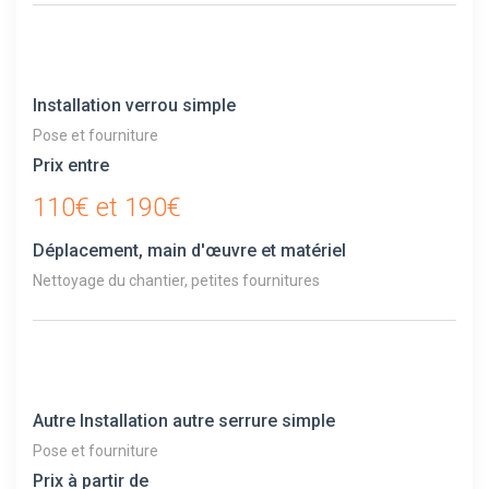
Installation verrou simple
Pose et fourniture
Prix entre
110€ et 190€
Déplacement, main d'œuvre et matériel
Nettoyage du chantier, petites fournitures
Autre Installation autre serrure simple
Pose et fourniture
Prix à partir de