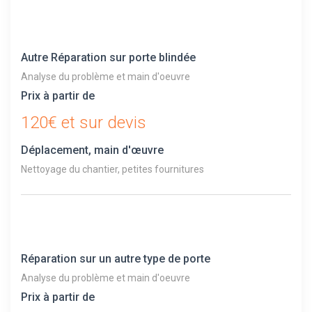
Autre Réparation sur porte blindée
Analyse du problème et main d'oeuvre
Prix à partir de
120€ et sur devis
Déplacement, main d'œuvre
Nettoyage du chantier, petites fournitures
Réparation sur un autre type de porte
Analyse du problème et main d'oeuvre
Prix à partir de