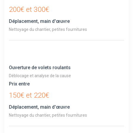
200€ et 300€
Déplacement, main d'œuvre
Nettoyage du chantier, petites fournitures
Ouverture de volets roulants
Déblocage et analyse de la cause
Prix entre
150€ et 220€
Déplacement, main d'œuvre
Nettoyage du chantier, petites fournitures