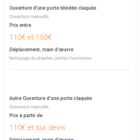
Ouverture d'une porte blindée claquée
Ouverture manuelle
Prix entre
110€ et 150€
Déplacement, main d'œuvre
Nettoyage du chantier, petites fournitures
Autre Ouverture d'une porte claquée
Ouverture manuelle
Prix à partir de
110€ et sur devis
Déplacement, main d'œuvre