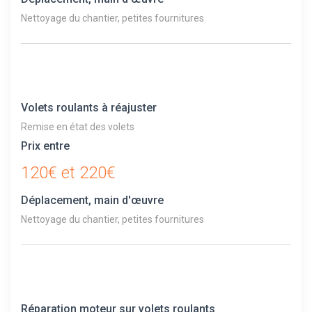
Nettoyage du chantier, petites fournitures
Volets roulants à réajuster
Remise en état des volets
Prix entre
120€ et 220€
Déplacement, main d'œuvre
Nettoyage du chantier, petites fournitures
Réparation moteur sur volets roulants