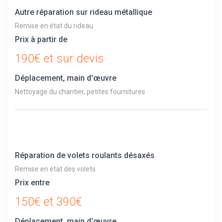
Autre réparation sur rideau métallique
Remise en état du rideau
Prix à partir de
190€ et sur devis
Déplacement, main d'œuvre
Nettoyage du chantier, petites fournitures
Réparation de volets roulants désaxés
Remise en état des volets
Prix entre
150€ et 390€
Déplacement, main d'œuvre