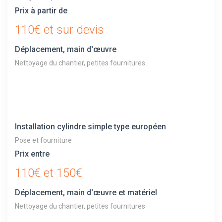
Prix à partir de
110€ et sur devis
Déplacement, main d'œuvre
Nettoyage du chantier, petites fournitures
Installation cylindre simple type européen
Pose et fourniture
Prix entre
110€ et 150€
Déplacement, main d'œuvre et matériel
Nettoyage du chantier, petites fournitures