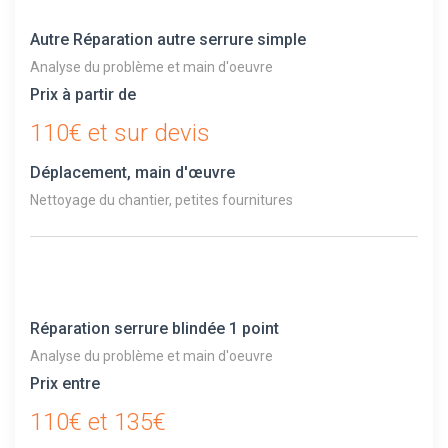
Autre Réparation autre serrure simple
Analyse du problème et main d'oeuvre
Prix à partir de
110€ et sur devis
Déplacement, main d'œuvre
Nettoyage du chantier, petites fournitures
Réparation serrure blindée 1 point
Analyse du problème et main d'oeuvre
Prix entre
110€ et 135€