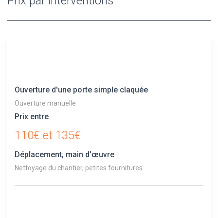
Prix par interventions
Ouverture d'une porte simple claquée
Ouverture manuelle
Prix entre
110€ et 135€
Déplacement, main d'œuvre
Nettoyage du chantier, petites fournitures