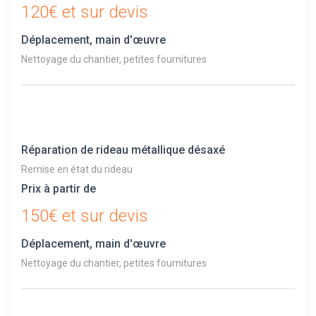
120€ et sur devis
Déplacement, main d'œuvre
Nettoyage du chantier, petites fournitures
Réparation de rideau métallique désaxé
Remise en état du rideau
Prix à partir de
150€ et sur devis
Déplacement, main d'œuvre
Nettoyage du chantier, petites fournitures