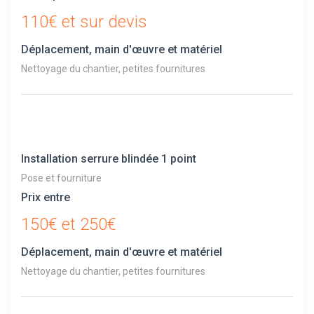
110€ et sur devis
Déplacement, main d'œuvre et matériel
Nettoyage du chantier, petites fournitures
Installation serrure blindée 1 point
Pose et fourniture
Prix entre
150€ et 250€
Déplacement, main d'œuvre et matériel
Nettoyage du chantier, petites fournitures