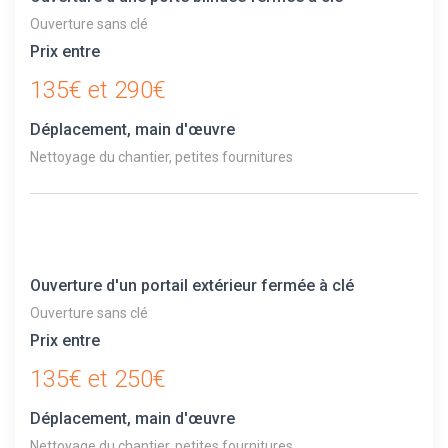
Ouverture sans clé
Prix entre
135€ et 290€
Déplacement, main d'œuvre
Nettoyage du chantier, petites fournitures
Ouverture d'un portail extérieur fermée à clé
Ouverture sans clé
Prix entre
135€ et 250€
Déplacement, main d'œuvre
Nettoyage du chantier, petites fournitures