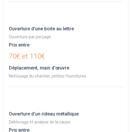
Ouverture d'une boite au lettre
Ouverture par perçage
Prix entre
70€ et 110€
Déplacement, main d'œuvre
Nettoyage du chantier, petites fournitures
Ouverture d'un rideau métallique
Déblocage et analyse de la cause
Prix entre