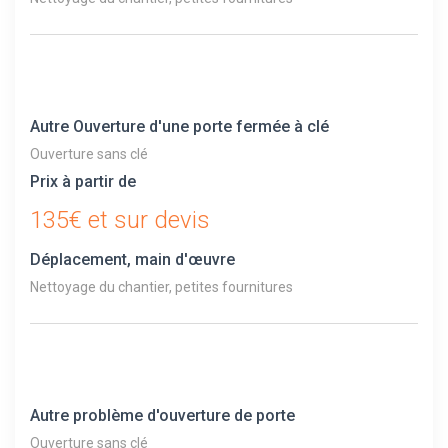
Autre Ouverture d'une porte fermée à clé
Ouverture sans clé
Prix à partir de
135€ et sur devis
Déplacement, main d'œuvre
Nettoyage du chantier, petites fournitures
Autre problème d'ouverture de porte
Ouverture sans clé