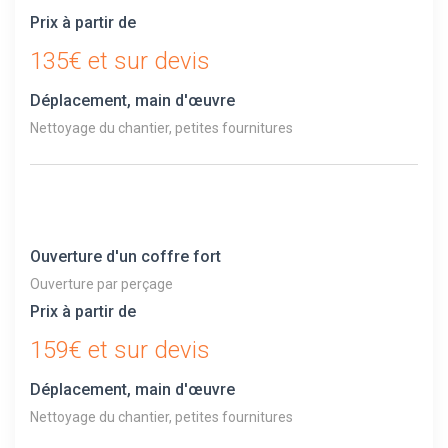
Prix à partir de
135€ et sur devis
Déplacement, main d'œuvre
Nettoyage du chantier, petites fournitures
Ouverture d'un coffre fort
Ouverture par perçage
Prix à partir de
159€ et sur devis
Déplacement, main d'œuvre
Nettoyage du chantier, petites fournitures