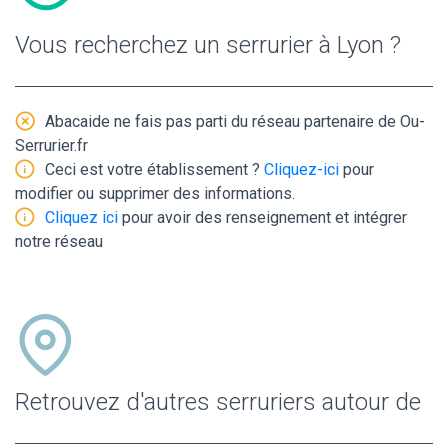
Vous recherchez un serrurier à Lyon ?
Abacaide ne fais pas parti du réseau partenaire de Ou-
Serrurier.fr
Ceci est votre établissement ?
Cliquez-ici
pour
modifier ou supprimer des informations.
Cliquez ici
pour avoir des renseignement et intégrer
notre réseau
Retrouvez d'autres serruriers autour de