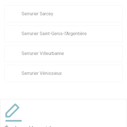
Serrurier Sarcey
Serrurier Saint-Genis-l’Argentière
Serrurier Villeurbanne
Serrurier Vénissieux