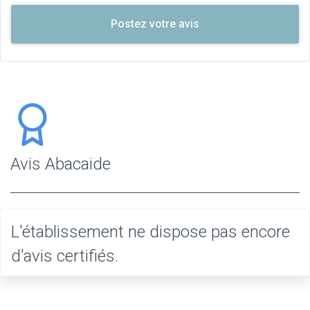
Avis Abacaide
L'établissement ne dispose pas encore
d'avis certifiés.