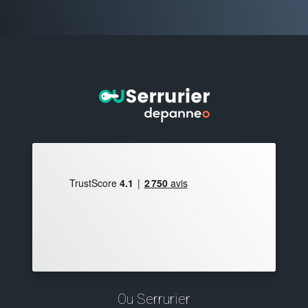
Ou Serrurier