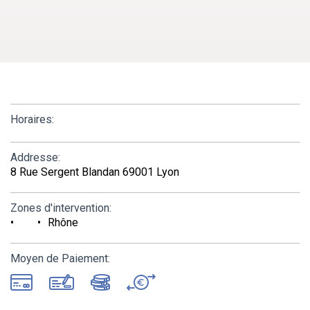
Horaires:
Addresse:
8 Rue Sergent Blandan 69001 Lyon
Zones d'intervention:
Rhône
Moyen de Paiement: