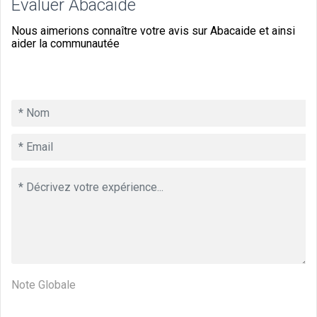
Évaluer Abacaide
Nous aimerions connaître votre avis sur Abacaide et ainsi
aider la communautée
Note Globale