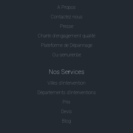
A Propos
Contactez nous
Presse
Charte d’engagement qualité
Plateforme de Dépannage
Ou-serrurier.be
Nos Services
Villes d'intervention
Départements d'interventions
Prix
Devis
Blog