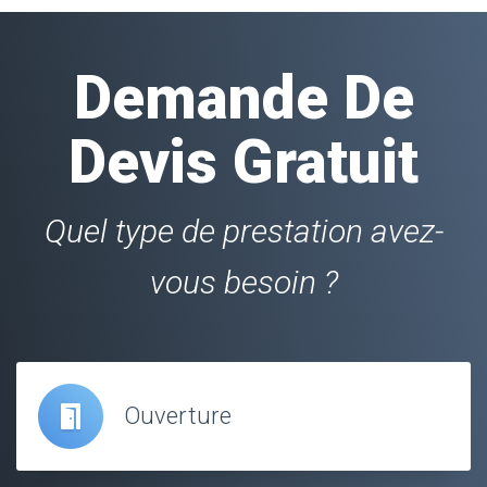
Demande De
Devis Gratuit
Quel type de prestation avez-
vous besoin ?
Ouverture