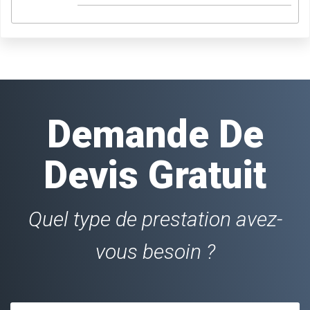
Demande De
Devis Gratuit
Quel type de prestation avez-
vous besoin ?