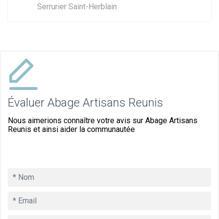
Serrurier Saint-Herblain
Évaluer Abage Artisans Reunis
Nous aimerions connaître votre avis sur Abage Artisans
Reunis et ainsi aider la communautée