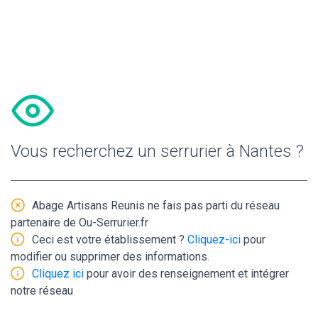
Vous recherchez un serrurier à Nantes ?
Abage Artisans Reunis ne fais pas parti du réseau
partenaire de Ou-Serrurier.fr
Ceci est votre établissement ?
Cliquez-ici
pour
modifier ou supprimer des informations.
Cliquez ici
pour avoir des renseignement et intégrer
notre réseau