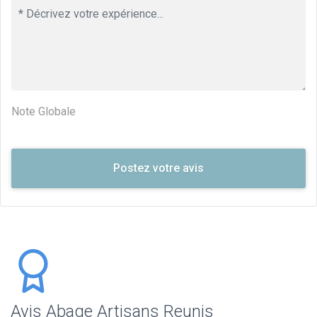
Note Globale
Avis Abage Artisans Reunis