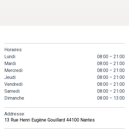
Horaires:
Lundi
08:00 – 21:00
Mardi
08:00 – 21:00
Mercredi
08:00 – 21:00
Jeudi
08:00 – 21:00
Vendredi
08:00 – 21:00
Samedi
08:00 – 21:00
Dimanche
08:00 – 13:00
Addresse:
13 Rue Henri Eugène Gouillard 44100 Nantes