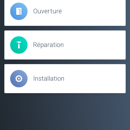
Ouverture
Réparation
Installation