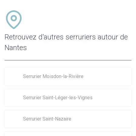
Retrouvez d'autres serruriers autour de
Nantes
Serrurier Moisdon-la-Rivière
Serrurier Saint-Léger-les-Vignes
Serrurier Saint-Nazaire