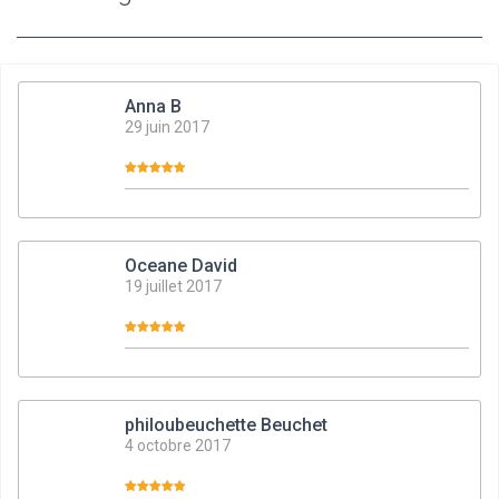
Anna B
29 juin 2017
Oceane David
19 juillet 2017
philoubeuchette Beuchet
4 octobre 2017