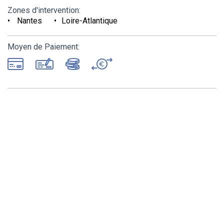
Zones d'intervention:
Nantes
Loire-Atlantique
Moyen de Paiement: