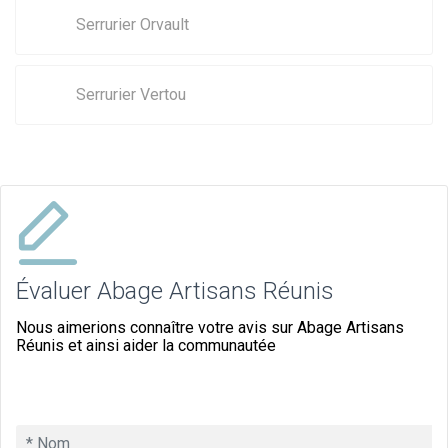
Serrurier Orvault
Serrurier Vertou
Évaluer Abage Artisans Réunis
Nous aimerions connaître votre avis sur Abage Artisans
Réunis et ainsi aider la communautée