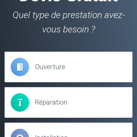
Quel type de prestation avez-
vous besoin ?
Ouverture
Réparation