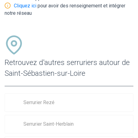
Cliquez ici
pour avoir des renseignement et intégrer
notre réseau
Retrouvez d'autres serruriers autour de
Saint-Sébastien-sur-Loire
Serrurier Rezé
Serrurier Saint-Herblain