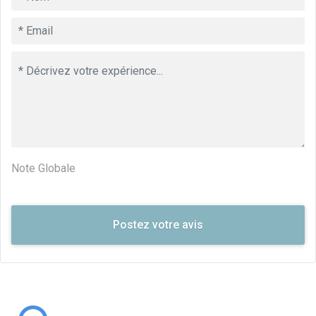
Note Globale