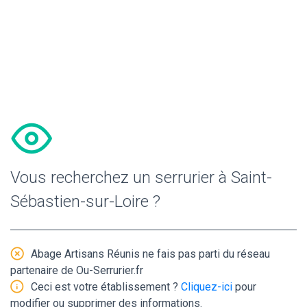
Vous recherchez un serrurier à Saint-
Sébastien-sur-Loire ?
Abage Artisans Réunis ne fais pas parti du réseau
partenaire de Ou-Serrurier.fr
Ceci est votre établissement ?
Cliquez-ici
pour
modifier ou supprimer des informations.