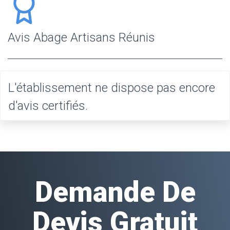
Avis Abage Artisans Réunis
L'établissement ne dispose pas encore
d'avis certifiés.
Demande De
Devis Gratuit