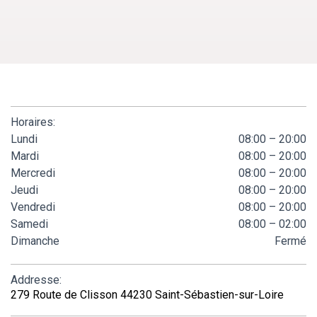
Horaires:
Lundi
08:00 – 20:00
Mardi
08:00 – 20:00
Mercredi
08:00 – 20:00
Jeudi
08:00 – 20:00
Vendredi
08:00 – 20:00
Samedi
08:00 – 02:00
Dimanche
Fermé
Addresse:
279 Route de Clisson 44230 Saint-Sébastien-sur-Loire