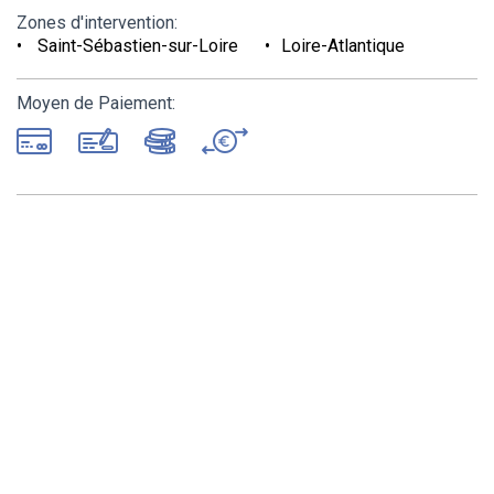
Zones d'intervention:
Saint-Sébastien-sur-Loire
Loire-Atlantique
Moyen de Paiement: