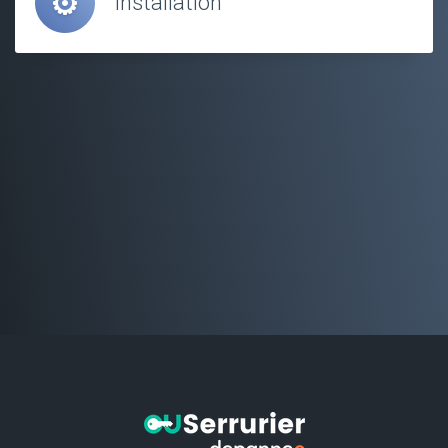
Installation