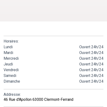
Horaires:
Lundi
Ouvert 24h/24
Mardi
Ouvert 24h/24
Mercredi
Ouvert 24h/24
Jeudi
Ouvert 24h/24
Vendredi
Ouvert 24h/24
Samedi
Ouvert 24h/24
Dimanche
Ouvert 24h/24
Addresse:
46 Rue d'Apollon 63000 Clermont-Ferrand