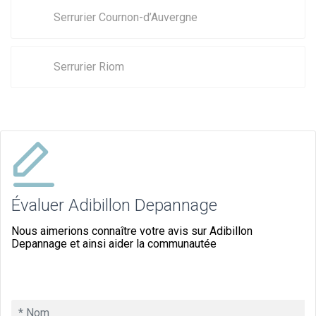
Serrurier Cournon-d’Auvergne
Serrurier Riom
Évaluer Adibillon Depannage
Nous aimerions connaître votre avis sur Adibillon
Depannage et ainsi aider la communautée