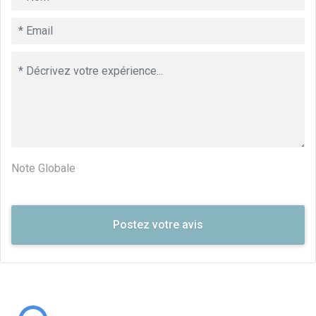
Note Globale