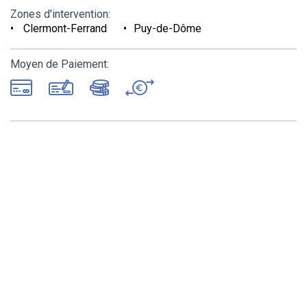
Zones d'intervention:
Clermont-Ferrand
Puy-de-Dôme
Moyen de Paiement: