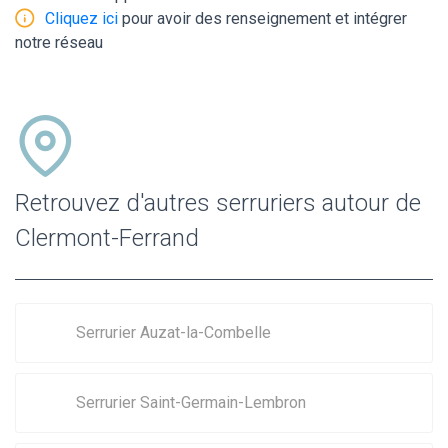
Cliquez ici
pour avoir des renseignement et intégrer
notre réseau
Retrouvez d'autres serruriers autour de
Clermont-Ferrand
Serrurier Auzat-la-Combelle
Serrurier Saint-Germain-Lembron