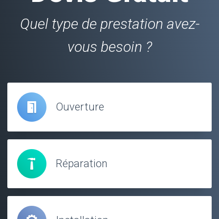
Quel type de prestation avez-
vous besoin ?
Ouverture
Réparation