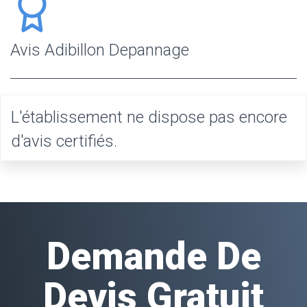
Avis Adibillon Depannage
L'établissement ne dispose pas encore
d'avis certifiés.
Demande De
Devis Gratuit