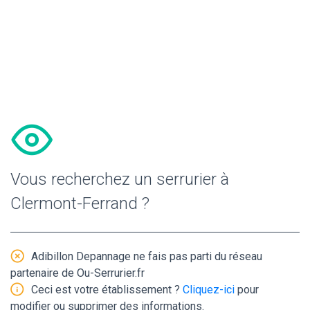
Vous recherchez un serrurier à
Clermont-Ferrand ?
Adibillon Depannage ne fais pas parti du réseau
partenaire de Ou-Serrurier.fr
Ceci est votre établissement ?
Cliquez-ici
pour
modifier ou supprimer des informations.