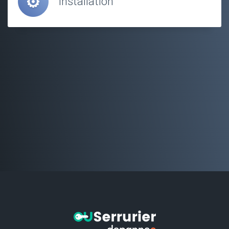
Installation