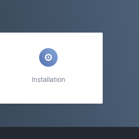
Installation