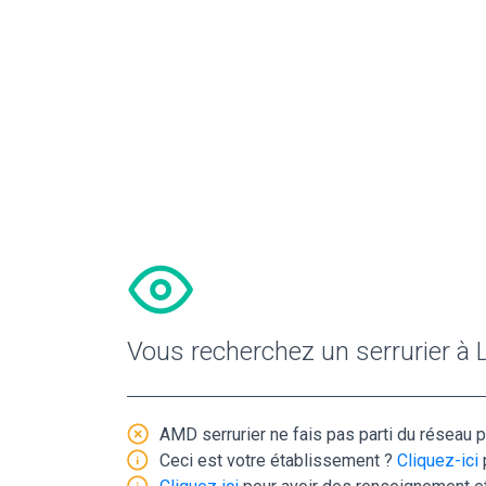
Vous recherchez un serrurier à 
AMD serrurier ne fais pas parti du réseau p
Ceci est votre établissement ?
Cliquez-ici