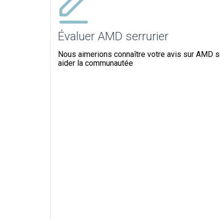
Évaluer AMD serrurier
Nous aimerions connaître votre avis sur AMD ser
aider la communautée