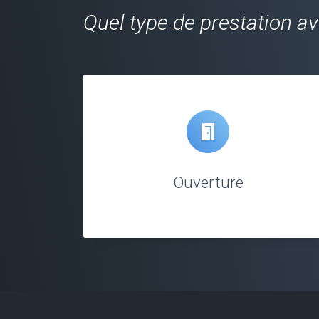
Quel type de prestation a
Ouverture