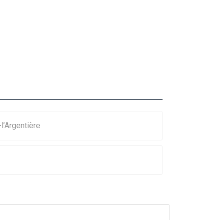
-l’Argentière