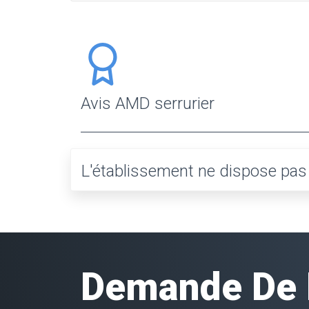
Avis AMD serrurier
L'établissement ne dispose pas e
Demande De D