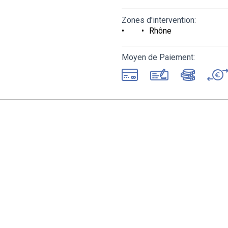
Zones d'intervention:
Rhône
Moyen de Paiement: