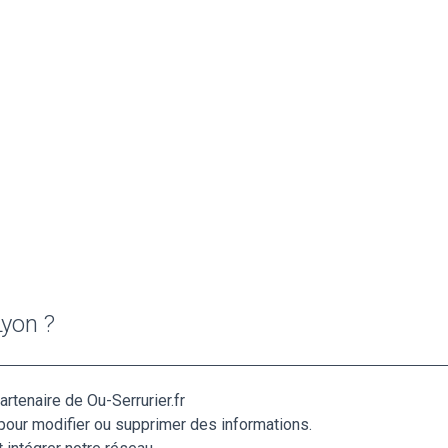
Lyon ?
artenaire de Ou-Serrurier.fr
pour modifier ou supprimer des informations.