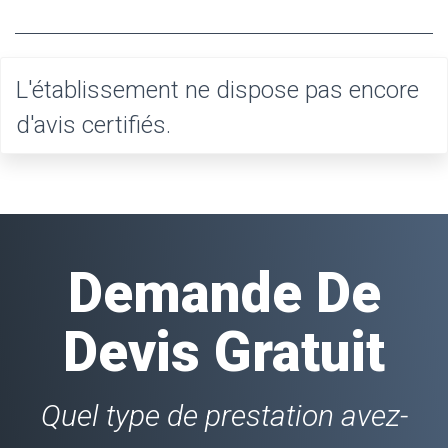
L'établissement ne dispose pas encore
d'avis certifiés.
Demande De
Devis Gratuit
Quel type de prestation avez-