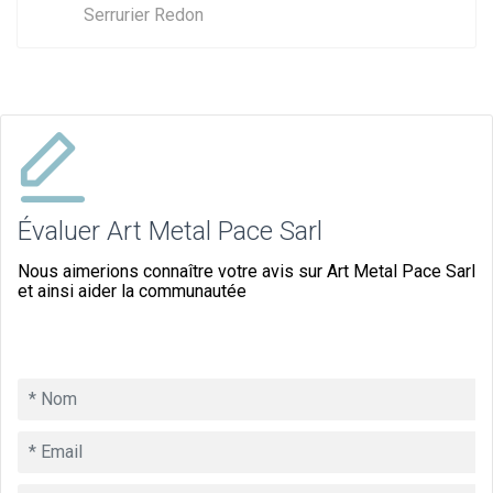
Serrurier Redon
Évaluer Art Metal Pace Sarl
Nous aimerions connaître votre avis sur Art Metal Pace Sarl
et ainsi aider la communautée