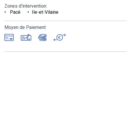
Zones d'intervention:
Pacé
Ile-et-Vilaine
Moyen de Paiement: