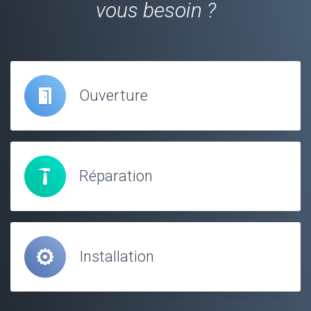
vous besoin ?
Ouverture
Réparation
Installation