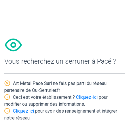
Vous recherchez un serrurier à Pacé ?
Art Metal Pace Sarl ne fais pas parti du réseau
partenaire de Ou-Serrurier.fr
Ceci est votre établissement ?
Cliquez-ici
pour
modifier ou supprimer des informations.
Cliquez ici
pour avoir des renseignement et intégrer
notre réseau