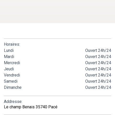
Horaires:
Lundi
Ouvert 24h/24
Mardi
Ouvert 24h/24
Mercredi
Ouvert 24h/24
Jeudi
Ouvert 24h/24
Vendredi
Ouvert 24h/24
Samedi
Ouvert 24h/24
Dimanche
Ouvert 24h/24
Addresse:
Le champ Benais 35740 Pacé