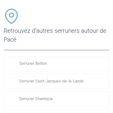
Retrouvez d'autres serruriers autour de
Pacé
Serrurier Betton
Serrurier Saint-Jacques-de-la-Lande
Serrurier Chantepie