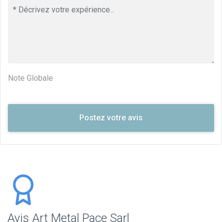
Note Globale
Avis Art Metal Pace Sarl