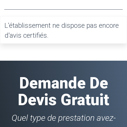
L'établissement ne dispose pas encore
d'avis certifiés.
Demande De
Devis Gratuit
Quel type de prestation avez-