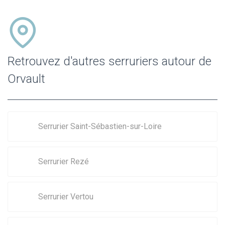
Retrouvez d'autres serruriers autour de
Orvault
Serrurier Saint-Sébastien-sur-Loire
Serrurier Rezé
Serrurier Vertou