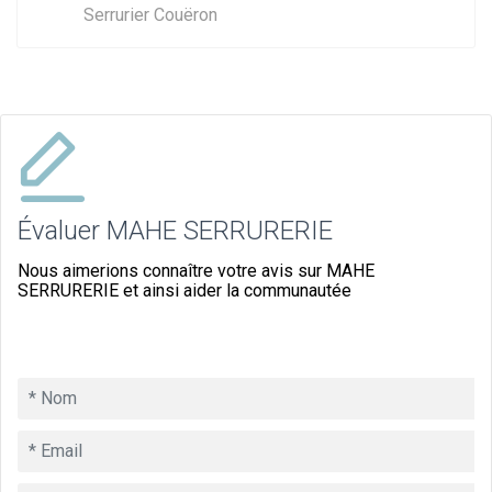
Serrurier Couëron
Évaluer MAHE SERRURERIE
Nous aimerions connaître votre avis sur MAHE
SERRURERIE et ainsi aider la communautée