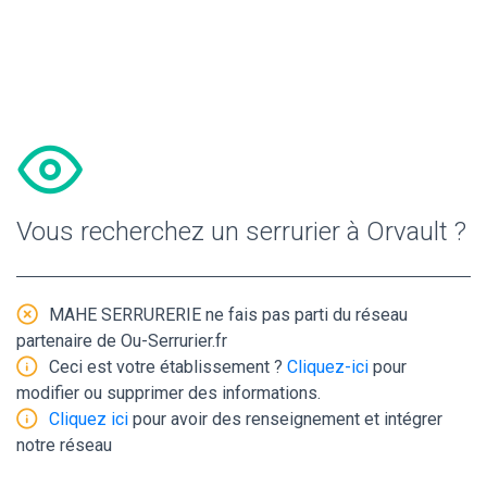
Vous recherchez un serrurier à Orvault ?
MAHE SERRURERIE ne fais pas parti du réseau
partenaire de Ou-Serrurier.fr
Ceci est votre établissement ?
Cliquez-ici
pour
modifier ou supprimer des informations.
Cliquez ici
pour avoir des renseignement et intégrer
notre réseau