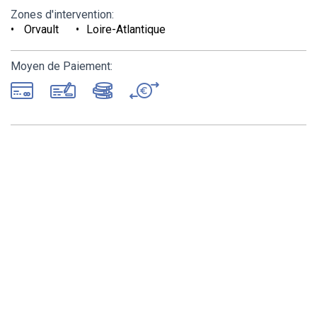
Zones d'intervention:
Orvault
Loire-Atlantique
Moyen de Paiement: