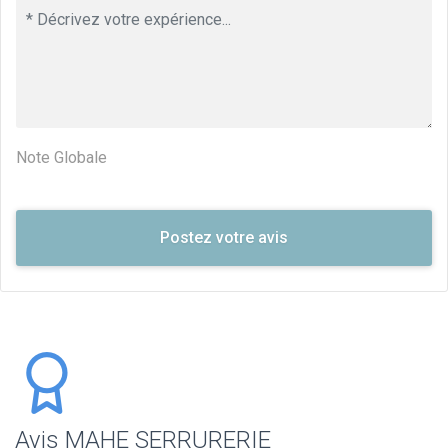
Note Globale
Avis MAHE SERRURERIE