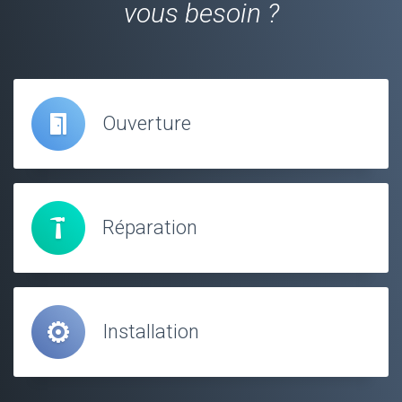
vous besoin ?
Ouverture
Réparation
Installation