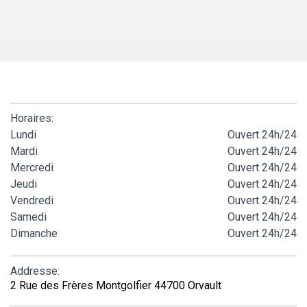
Horaires:
Lundi
Ouvert 24h/24
Mardi
Ouvert 24h/24
Mercredi
Ouvert 24h/24
Jeudi
Ouvert 24h/24
Vendredi
Ouvert 24h/24
Samedi
Ouvert 24h/24
Dimanche
Ouvert 24h/24
Addresse:
2 Rue des Frères Montgolfier 44700 Orvault