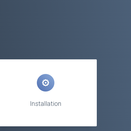
Installation