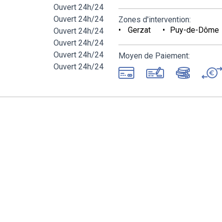
Ouvert 24h/24
Ouvert 24h/24
Zones d'intervention:
Gerzat
Puy-de-Dôme
Ouvert 24h/24
Ouvert 24h/24
Ouvert 24h/24
Moyen de Paiement:
Ouvert 24h/24