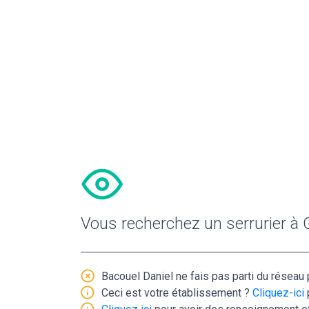
Vous recherchez un serrurier à 
Bacouel Daniel ne fais pas parti du réseau p
Ceci est votre établissement ?
Cliquez-ici