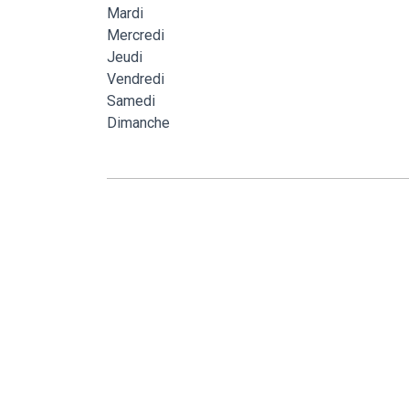
Mardi
Mercredi
Jeudi
Vendredi
Samedi
Dimanche