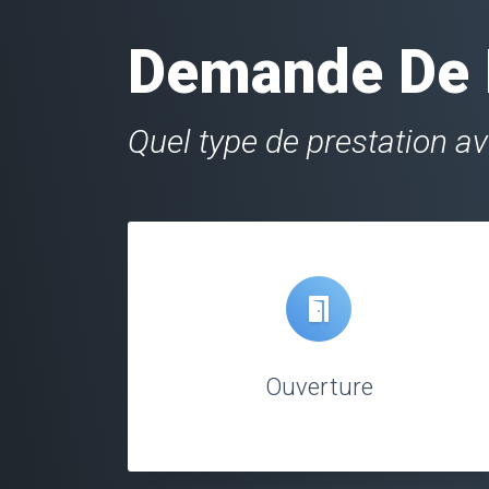
Demande De D
Quel type de prestation a
Ouverture