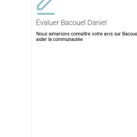
Évaluer Bacouel Daniel
Nous aimerions connaître votre avis sur Bacouel
aider la communautée