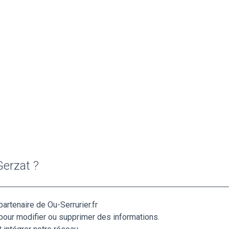
Gerzat ?
artenaire de Ou-Serrurier.fr
pour modifier ou supprimer des informations.