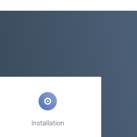
Installation