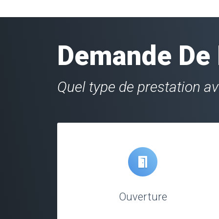
Demande De D
Quel type de prestation a
Ouverture