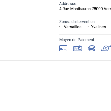
Addresse:
4 Rue Montbauron 78000 Vers
Zones d'intervention:
Versailles
Yvelines
Moyen de Paiement: