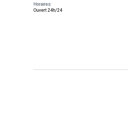
Horaires:
Ouvert 24h/24