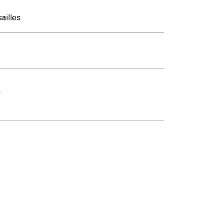
ailles