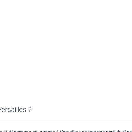
ersailles ?