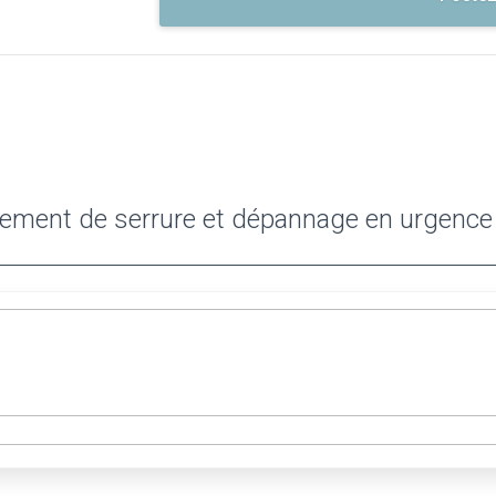
ment de serrure et dépannage en urgence à