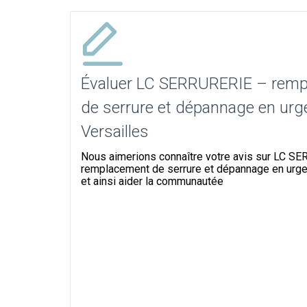
Évaluer LC SERRURERIE – rem
de serrure et dépannage en urg
Versailles
Nous aimerions connaître votre avis sur LC S
remplacement de serrure et dépannage en urge
et ainsi aider la communautée