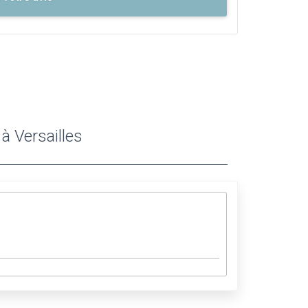
 Versailles