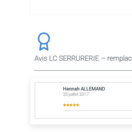
Avis LC SERRURERIE – remplace
Hannah ALLEMAND
25 juillet 2017