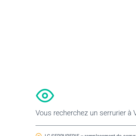
Vous recherchez un serrurier à V