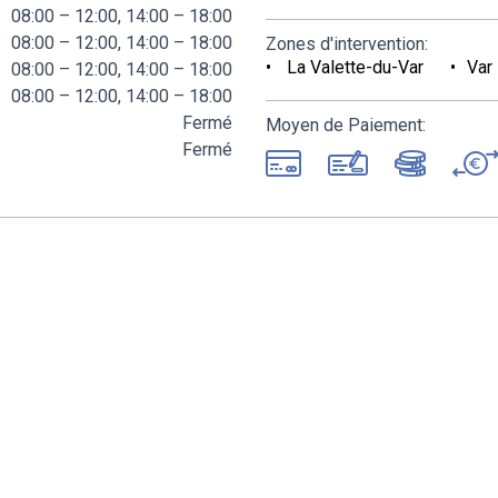
08:00 – 12:00, 14:00 – 18:00
08:00 – 12:00, 14:00 – 18:00
Zones d'intervention:
La Valette-du-Var
Var
08:00 – 12:00, 14:00 – 18:00
08:00 – 12:00, 14:00 – 18:00
Fermé
Moyen de Paiement:
Fermé