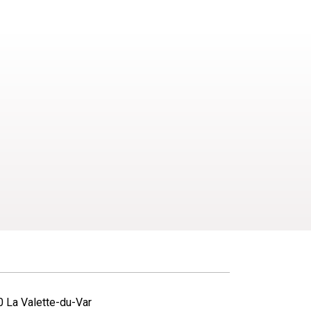
 La Valette-du-Var