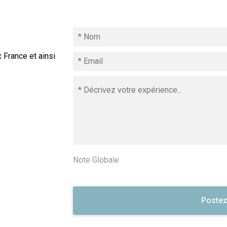
 France et ainsi
Note Globale