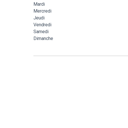
Mardi
Mercredi
Jeudi
Vendredi
Samedi
Dimanche