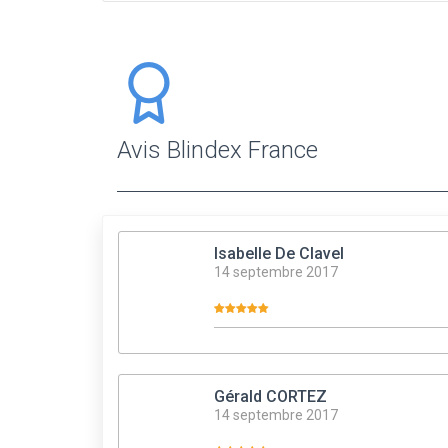
Avis Blindex France
Isabelle De Clavel
14 septembre 2017
Gérald CORTEZ
14 septembre 2017