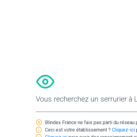
Vous recherchez un serrurier à L
Blindex France ne fais pas parti du réseau p
Ceci est votre établissement ?
Cliquez-ici