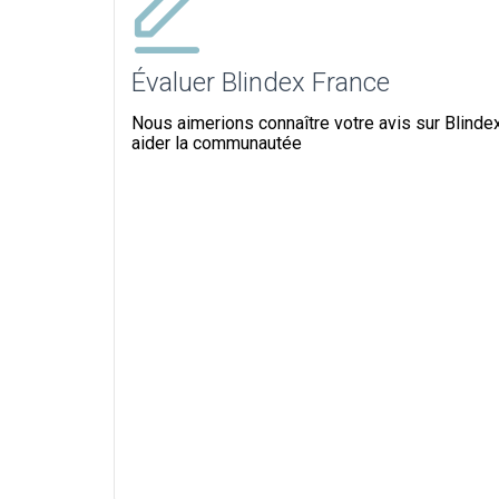
Évaluer Blindex France
Nous aimerions connaître votre avis sur Blindex
aider la communautée