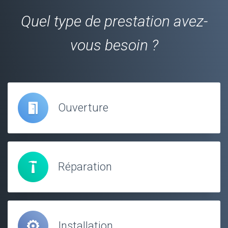
Quel type de prestation avez-
vous besoin ?
Ouverture
Réparation
Installation