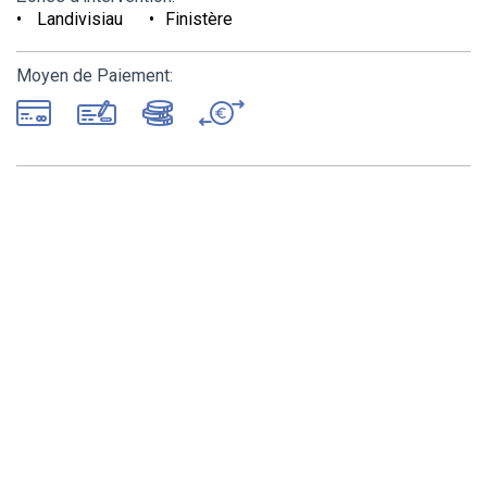
Landivisiau
Finistère
Moyen de Paiement: