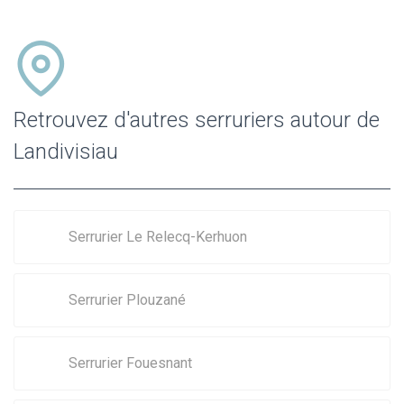
Retrouvez d'autres serruriers autour de
Landivisiau
Serrurier Le Relecq-Kerhuon
Serrurier Plouzané
Serrurier Fouesnant