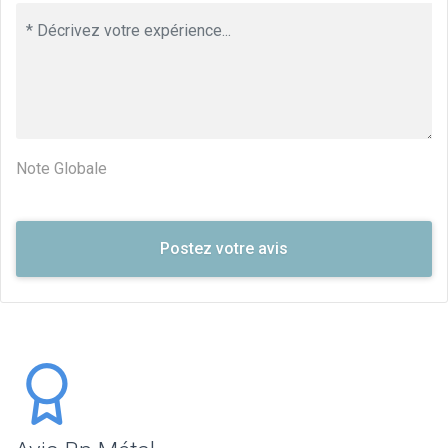
Note Globale