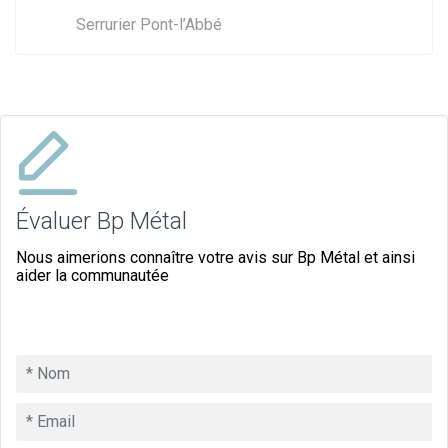
Serrurier Pont-l’Abbé
Évaluer Bp Métal
Nous aimerions connaître votre avis sur Bp Métal et ainsi
aider la communautée