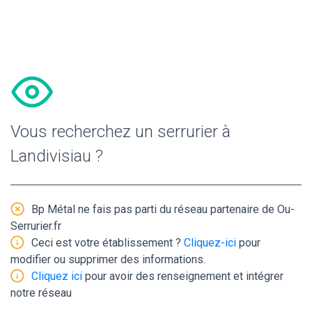
Vous recherchez un serrurier à
Landivisiau ?
Bp Métal ne fais pas parti du réseau partenaire de Ou-
Serrurier.fr
Ceci est votre établissement ?
Cliquez-ici
pour
modifier ou supprimer des informations.
Cliquez ici
pour avoir des renseignement et intégrer
notre réseau