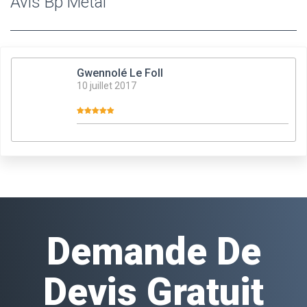
Avis Bp Métal
Gwennolé Le Foll
10 juillet 2017
Demande De
Devis Gratuit