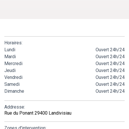
Horaires:
Lundi
Ouvert 24h/24
Mardi
Ouvert 24h/24
Mercredi
Ouvert 24h/24
Jeudi
Ouvert 24h/24
Vendredi
Ouvert 24h/24
Samedi
Ouvert 24h/24
Dimanche
Ouvert 24h/24
Addresse:
Rue du Ponant 29400 Landivisiau
Zones d'intervention: