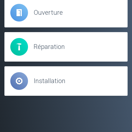
Ouverture
Réparation
Installation