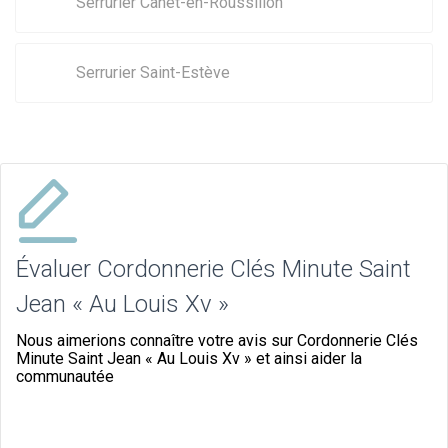
Serrurier Canet-en-Roussillon
Serrurier Saint-Estève
Évaluer Cordonnerie Clés Minute Saint
Jean « Au Louis Xv »
Nous aimerions connaître votre avis sur Cordonnerie Clés
Minute Saint Jean « Au Louis Xv » et ainsi aider la
communautée