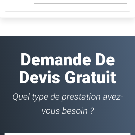
Demande De
Devis Gratuit
Quel type de prestation avez-
vous besoin ?