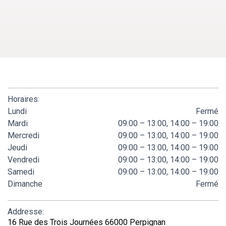
Horaires:
Lundi
Fermé
Mardi
09:00 – 13:00, 14:00 – 19:00
Mercredi
09:00 – 13:00, 14:00 – 19:00
Jeudi
09:00 – 13:00, 14:00 – 19:00
Vendredi
09:00 – 13:00, 14:00 – 19:00
Samedi
09:00 – 13:00, 14:00 – 19:00
Dimanche
Fermé
Addresse:
16 Rue des Trois Journées 66000 Perpignan