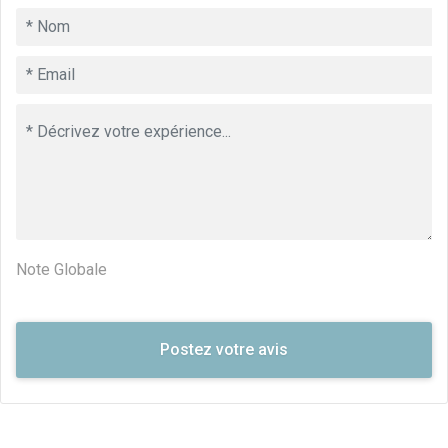
Note Globale