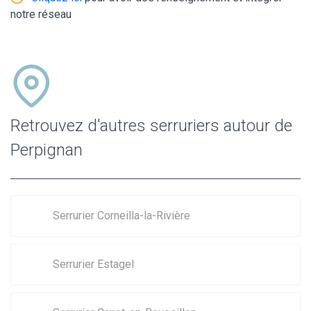
notre réseau
Retrouvez d'autres serruriers autour de
Perpignan
Serrurier Corneilla-la-Rivière
Serrurier Estagel