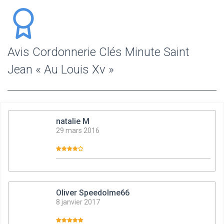
Avis Cordonnerie Clés Minute Saint
Jean « Au Louis Xv »
natalie M
29 mars 2016
Oliver Speedolme66
8 janvier 2017