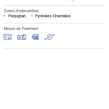
Zones d'intervention:
Perpignan
Pyrénées-Orientales
Moyen de Paiement: