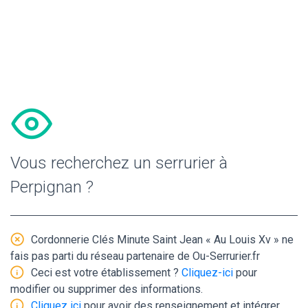
Vous recherchez un serrurier à
Perpignan ?
Cordonnerie Clés Minute Saint Jean « Au Louis Xv » ne
fais pas parti du réseau partenaire de Ou-Serrurier.fr
Ceci est votre établissement ?
Cliquez-ici
pour
modifier ou supprimer des informations.
Cliquez ici
pour avoir des renseignement et intégrer