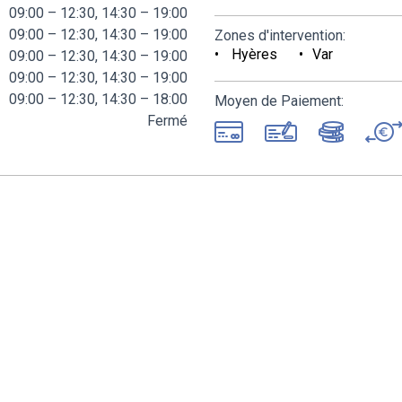
09:00 – 12:30, 14:30 – 19:00
09:00 – 12:30, 14:30 – 19:00
Zones d'intervention:
Hyères
Var
09:00 – 12:30, 14:30 – 19:00
09:00 – 12:30, 14:30 – 19:00
09:00 – 12:30, 14:30 – 18:00
Moyen de Paiement:
Fermé