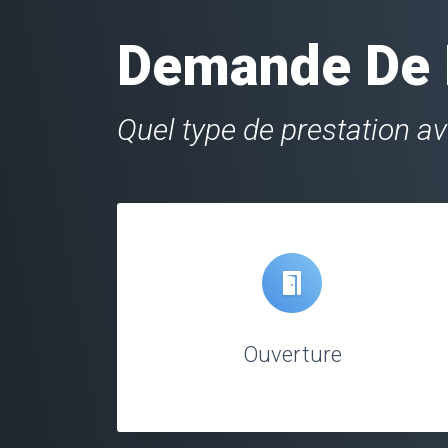
Demande De D
Quel type de prestation a
Ouverture