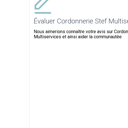
Évaluer Cordonnerie Stef Multis
Nous aimerions connaître votre avis sur Cordon
Multiservices et ainsi aider la communautée