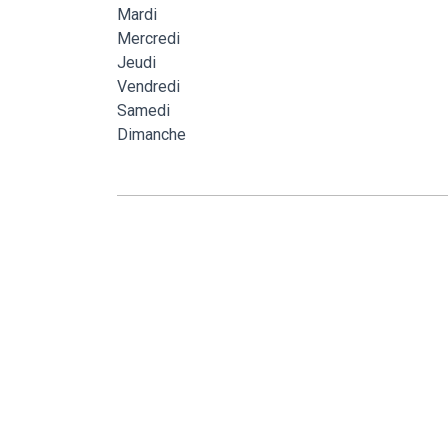
Mardi
Mercredi
Jeudi
Vendredi
Samedi
Dimanche