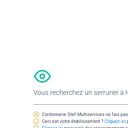
Vous recherchez un serrurier à 
Cordonnerie Stef Multiservices ne fais pas 
Ceci est votre établissement ?
Cliquez-ici