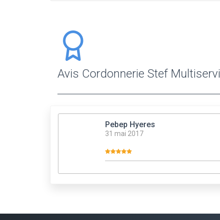
Avis Cordonnerie Stef Multiserv
Pebep Hyeres
31 mai 2017