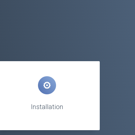
Installation