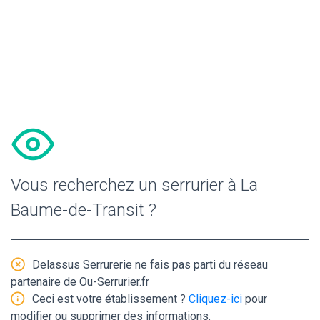
Vous recherchez un serrurier à La
Baume-de-Transit ?
Delassus Serrurerie ne fais pas parti du réseau
partenaire de Ou-Serrurier.fr
Ceci est votre établissement ?
Cliquez-ici
pour
modifier ou supprimer des informations.