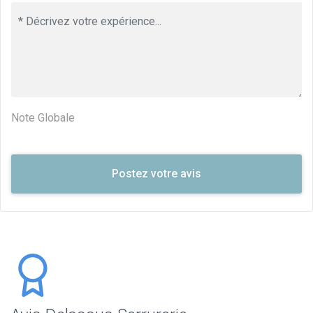
Note Globale