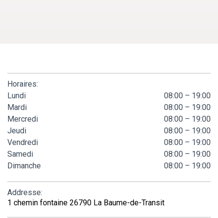
Horaires:
Lundi
08:00 – 19:00
Mardi
08:00 – 19:00
Mercredi
08:00 – 19:00
Jeudi
08:00 – 19:00
Vendredi
08:00 – 19:00
Samedi
08:00 – 19:00
Dimanche
08:00 – 19:00
Addresse:
1 chemin fontaine 26790 La Baume-de-Transit