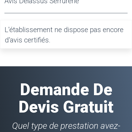
Avis Delassus Serrurerie
L'établissement ne dispose pas encore
d'avis certifiés.
Demande De
Devis Gratuit
Quel type de prestation avez-