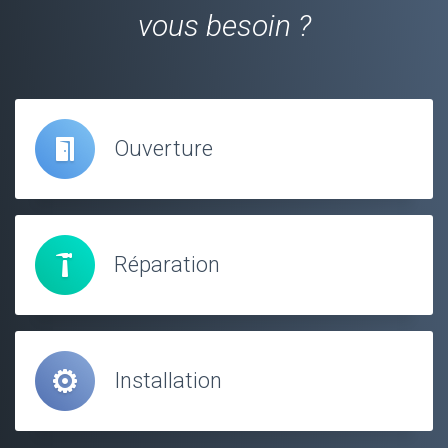
vous besoin ?
Ouverture
Réparation
Installation