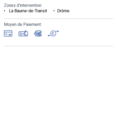
Zones d'intervention:
La Baume-de-Transit
Drôme
Moyen de Paiement: