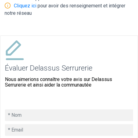
Cliquez ici
pour avoir des renseignement et intégrer
notre réseau
Évaluer Delassus Serrurerie
Nous aimerions connaître votre avis sur Delassus
Serrurerie et ainsi aider la communautée