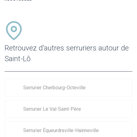
Retrouvez d'autres serruriers autour de
Saint-Lô
Serrurier Cherbourg-Octeville
Serrurier Le Val-Saint-Père
Serrurier Équeurdreville-Hainneville