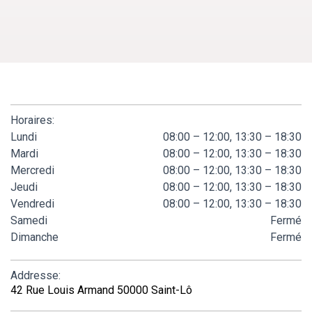
Horaires:
Lundi
08:00 – 12:00, 13:30 – 18:30
Mardi
08:00 – 12:00, 13:30 – 18:30
Mercredi
08:00 – 12:00, 13:30 – 18:30
Jeudi
08:00 – 12:00, 13:30 – 18:30
Vendredi
08:00 – 12:00, 13:30 – 18:30
Samedi
Fermé
Dimanche
Fermé
Addresse:
42 Rue Louis Armand 50000 Saint-Lô