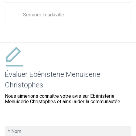
Serrurier Tourlaville
Évaluer Ebénisterie Menuiserie
Christophes
Nous aimerions connaître votre avis sur Ebénisterie
Menuiserie Christophes et ainsi aider la communautée