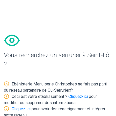
Vous recherchez un serrurier à Saint-Lô
?
Ebénisterie Menuiserie Christophes ne fais pas parti
du réseau partenaire de Ou-Serrurier.fr
Ceci est votre établissement ?
Cliquez-ici
pour
modifier ou supprimer des informations.
Cliquez ici
pour avoir des renseignement et intégrer
notre réseau