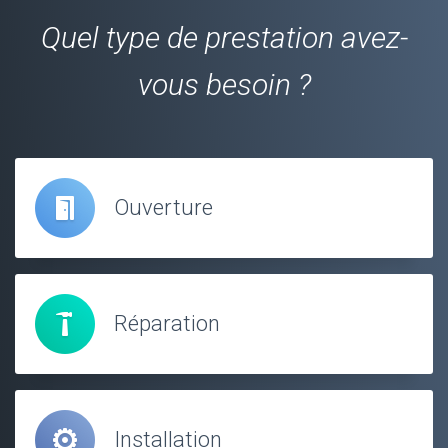
Quel type de prestation avez-
vous besoin ?
Ouverture
Réparation
Installation