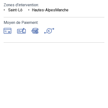
Zones d'intervention:
Saint-Lô
Hautes-AlpesManche
Moyen de Paiement: