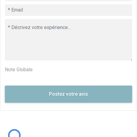
Note Globale