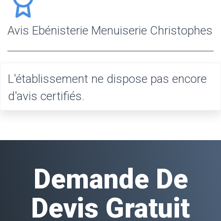
Avis Ebénisterie Menuiserie Christophes
L'établissement ne dispose pas encore
d'avis certifiés.
Demande De
Devis Gratuit