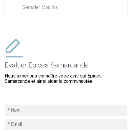
Serrurier Moulins
Évaluer Epices Samarcande
Nous aimerions connaître votre avis sur Epices
Samarcande et ainsi aider la communautée