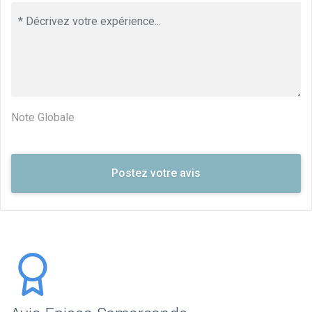
Note Globale