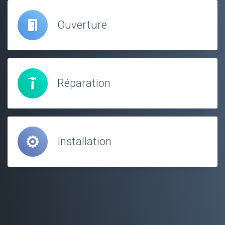
Ouverture
Réparation
Installation