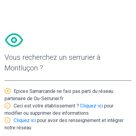
Vous recherchez un serrurier à
Montluçon ?
Epices Samarcande ne fais pas parti du réseau
partenaire de Ou-Serrurier.fr
Ceci est votre établissement ?
Cliquez-ici
pour
modifier ou supprimer des informations.
Cliquez ici
pour avoir des renseignement et intégrer
notre réseau