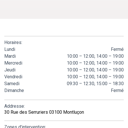
Horaires:
Lundi
Fermé
Mardi
10:00 – 12:00, 14:00 – 19:00
Mercredi
10:00 – 12:00, 14:00 – 19:00
Jeudi
10:00 – 12:00, 14:00 – 19:00
Vendredi
10:00 – 12:00, 14:00 – 19:00
Samedi
09:30 – 12:30, 15:00 – 18:30
Dimanche
Fermé
Addresse:
30 Rue des Serruriers 03100 Montluçon
Zones d'intervention: