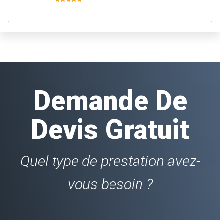
Demande De
Devis Gratuit
Quel type de prestation avez-
vous besoin ?