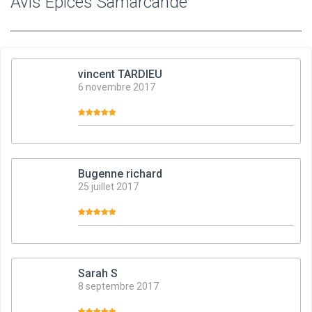
Avis Epices Samarcande
vincent TARDIEU
6 novembre 2017
Bugenne richard
25 juillet 2017
Sarah S
8 septembre 2017