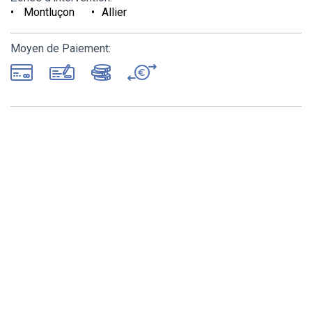
Montluçon
Allier
Moyen de Paiement: