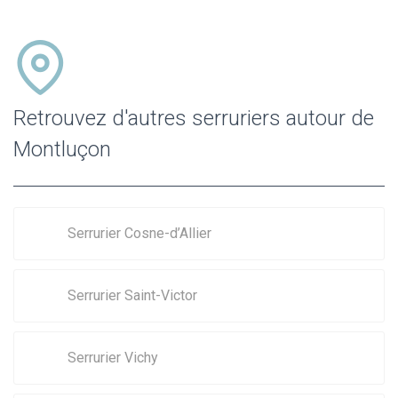
Retrouvez d'autres serruriers autour de
Montluçon
Serrurier Cosne-d’Allier
Serrurier Saint-Victor
Serrurier Vichy