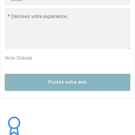
Note Globale