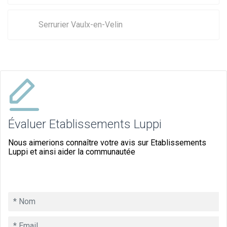
Serrurier Vaulx-en-Velin
Évaluer Etablissements Luppi
Nous aimerions connaître votre avis sur Etablissements
Luppi et ainsi aider la communautée