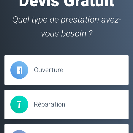
Devis Gratuit
Quel type de prestation avez-
vous besoin ?
Ouverture
Réparation