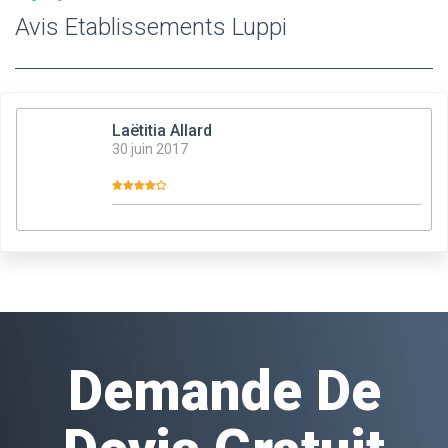
Avis Etablissements Luppi
Laëtitia Allard
30 juin 2017
Demande De