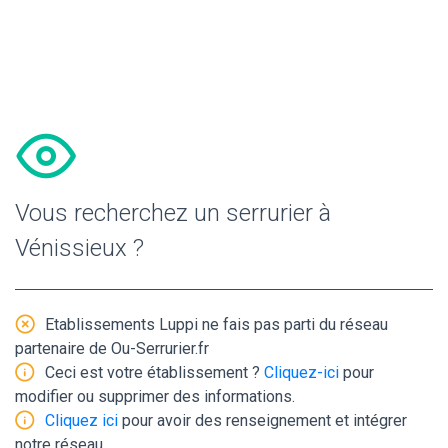
Vous recherchez un serrurier à
Vénissieux ?
Etablissements Luppi ne fais pas parti du réseau
partenaire de Ou-Serrurier.fr
Ceci est votre établissement ?
Cliquez-ici
pour
modifier ou supprimer des informations.
Cliquez ici
pour avoir des renseignement et intégrer
notre réseau