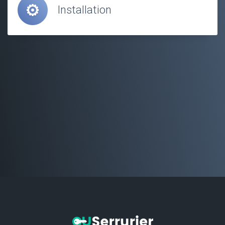
Installation