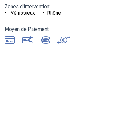
Zones d'intervention:
Vénissieux
Rhône
Moyen de Paiement: