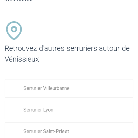
Retrouvez d'autres serruriers autour de
Vénissieux
Serrurier Villeurbanne
Serrurier Lyon
Serrurier Saint-Priest