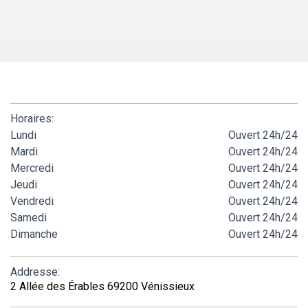
Horaires:
Lundi
Ouvert 24h/24
Mardi
Ouvert 24h/24
Mercredi
Ouvert 24h/24
Jeudi
Ouvert 24h/24
Vendredi
Ouvert 24h/24
Samedi
Ouvert 24h/24
Dimanche
Ouvert 24h/24
Addresse:
2 Allée des Érables 69200 Vénissieux