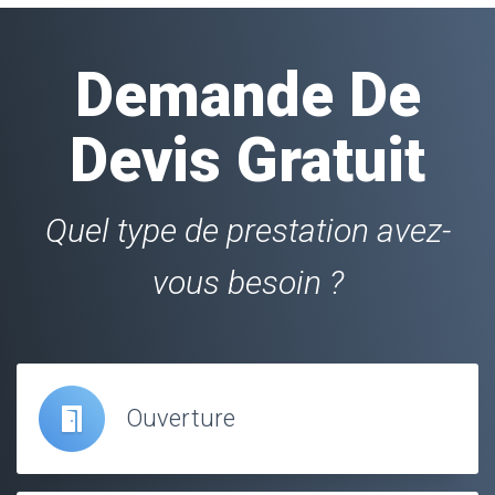
Demande De
Devis Gratuit
Quel type de prestation avez-
vous besoin ?
Ouverture