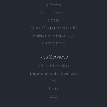
A Propos
Contactez nous
Presse
Charte d’engagement qualité
Plateforme de Dépannage
Ou-serrurier.be
Nos Services
Villes d'intervention
Départements d'interventions
Prix
Devis
Blog