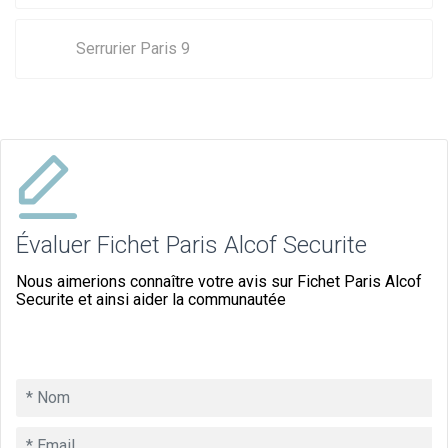
Serrurier Paris 9
Évaluer Fichet Paris Alcof Securite
Nous aimerions connaître votre avis sur Fichet Paris Alcof
Securite et ainsi aider la communautée