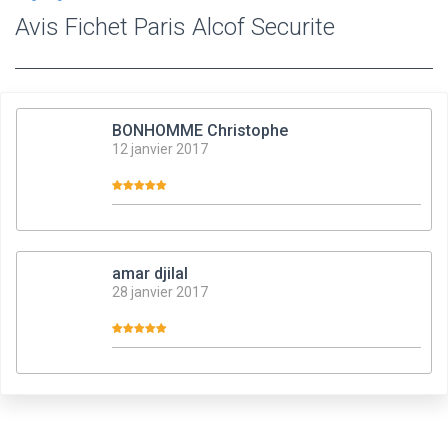
Avis Fichet Paris Alcof Securite
BONHOMME Christophe
12 janvier 2017
amar djilal
28 janvier 2017