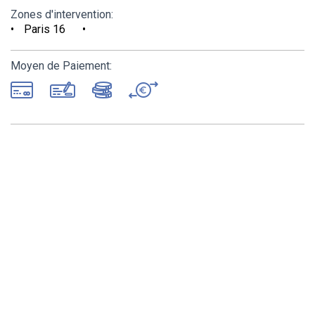
Zones d'intervention:
Paris 16
Moyen de Paiement: