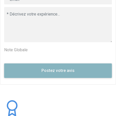
Note Globale