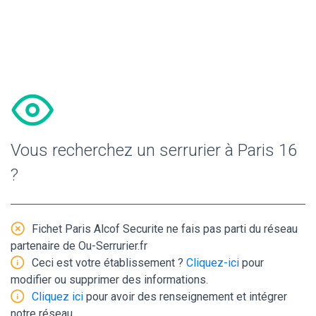
Vous recherchez un serrurier à Paris 16
?
Fichet Paris Alcof Securite ne fais pas parti du réseau
partenaire de Ou-Serrurier.fr
Ceci est votre établissement ?
Cliquez-ici
pour
modifier ou supprimer des informations.
Cliquez ici
pour avoir des renseignement et intégrer
notre réseau