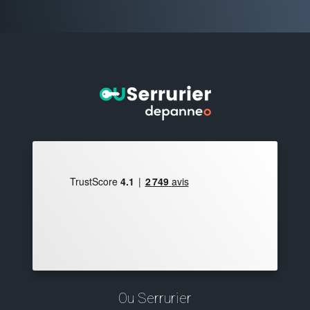
Ou Serrurier