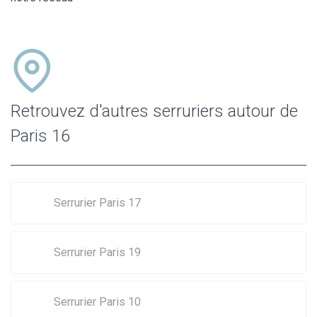
Retrouvez d'autres serruriers autour de
Paris 16
Serrurier Paris 17
Serrurier Paris 19
Serrurier Paris 10