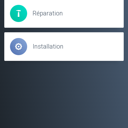
Réparation
Installation