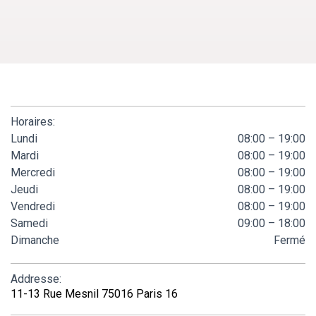
Horaires:
Lundi
08:00 – 19:00
Mardi
08:00 – 19:00
Mercredi
08:00 – 19:00
Jeudi
08:00 – 19:00
Vendredi
08:00 – 19:00
Samedi
09:00 – 18:00
Dimanche
Fermé
Addresse:
11-13 Rue Mesnil 75016 Paris 16