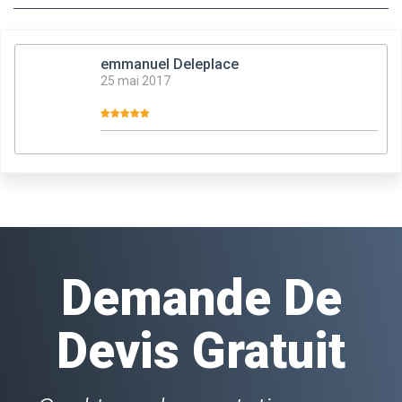
emmanuel Deleplace
25 mai 2017
Demande De
Devis Gratuit