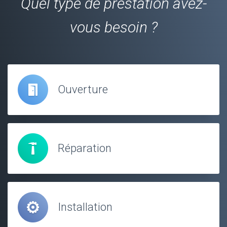
Quel type de prestation avez-
vous besoin ?
Ouverture
Réparation
Installation