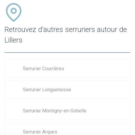
Retrouvez d'autres serruriers autour de
Lillers
Serrurier Courrières
Serrurier Longuenesse
Serrurier Montigny-en-Gohelle
Serrurier Arques