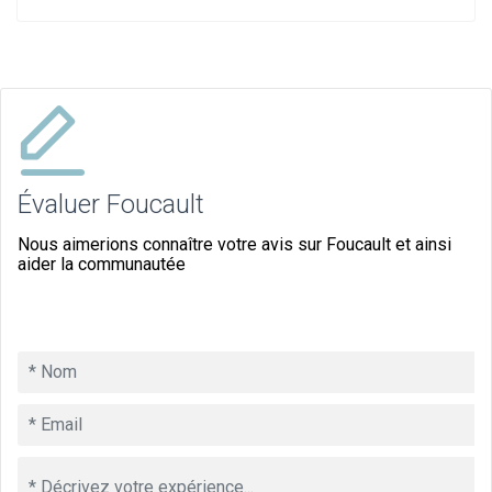
Évaluer Foucault
Nous aimerions connaître votre avis sur Foucault et ainsi
aider la communautée