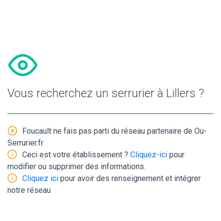
Vous recherchez un serrurier à Lillers ?
Foucault ne fais pas parti du réseau partenaire de Ou-
Serrurier.fr
Ceci est votre établissement ?
Cliquez-ici
pour
modifier ou supprimer des informations.
Cliquez ici
pour avoir des renseignement et intégrer
notre réseau