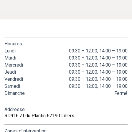
Horaires:
Lundi
09:30 – 12:00, 14:00 – 19:00
Mardi
09:30 – 12:00, 14:00 – 19:00
Mercredi
09:30 – 12:00, 14:00 – 19:00
Jeudi
09:30 – 12:00, 14:00 – 19:00
Vendredi
09:30 – 12:00, 14:00 – 19:00
Samedi
09:30 – 12:00, 14:00 – 19:00
Dimanche
Fermé
Addresse:
RD916 ZI du Plantin 62190 Lillers
Zones d'intervention: