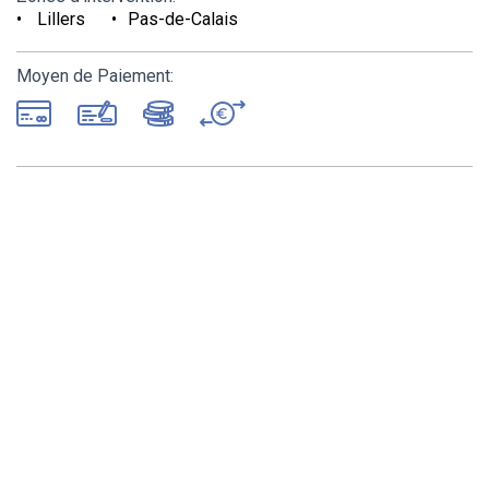
Lillers
Pas-de-Calais
Moyen de Paiement: