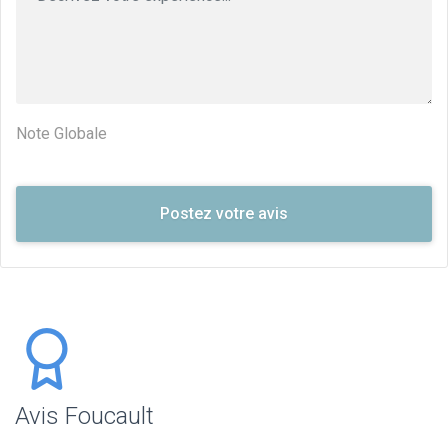
Note Globale
Avis Foucault