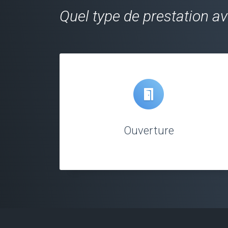
Quel type de prestation a
Ouverture