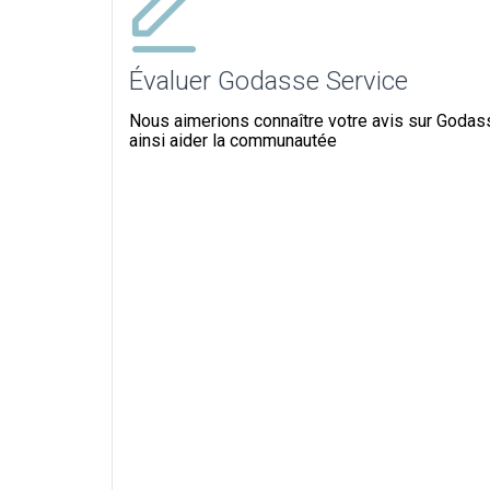
Évaluer Godasse Service
Nous aimerions connaître votre avis sur Godas
ainsi aider la communautée