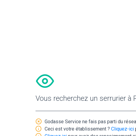
Vous recherchez un serrurier à
Godasse Service ne fais pas parti du réseau
Ceci est votre établissement ?
Cliquez-ici