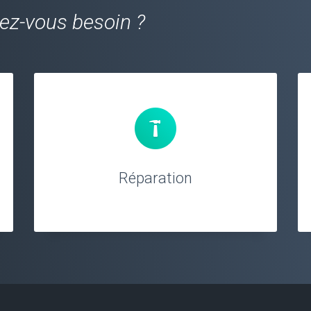
vez-vous besoin ?
Réparation