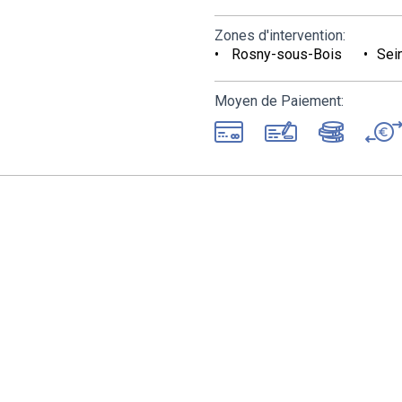
Zones d'intervention:
Rosny-sous-Bois
Sei
Moyen de Paiement: