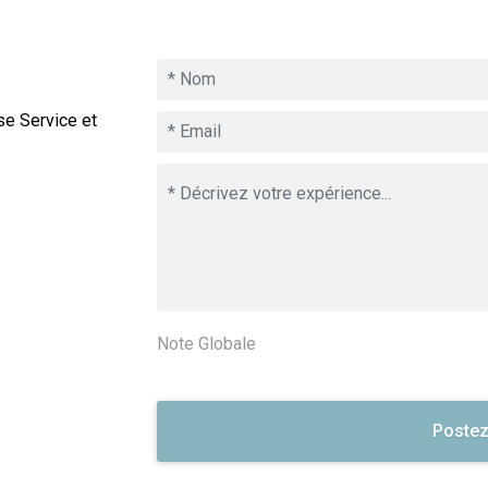
se Service et
Note Globale