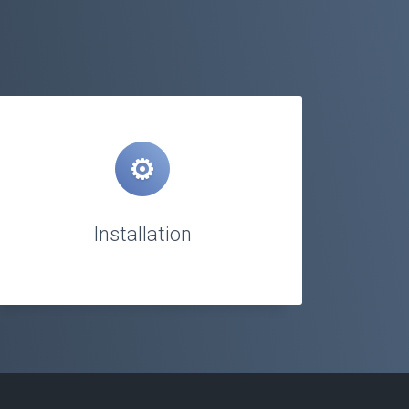
Installation