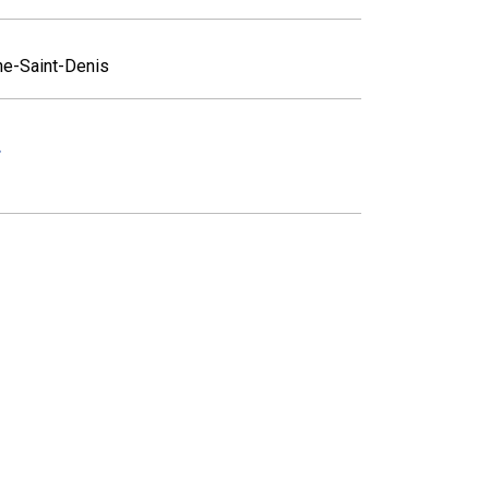
ne-Saint-Denis