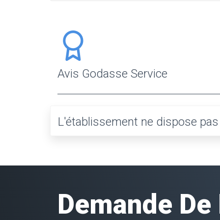
Avis Godasse Service
L'établissement ne dispose pas e
Demande De D