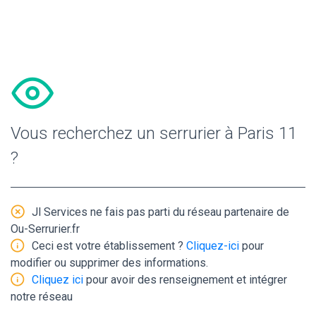
Vous recherchez un serrurier à Paris 11
?
Jl Services ne fais pas parti du réseau partenaire de
Ou-Serrurier.fr
Ceci est votre établissement ?
Cliquez-ici
pour
modifier ou supprimer des informations.
Cliquez ici
pour avoir des renseignement et intégrer
notre réseau