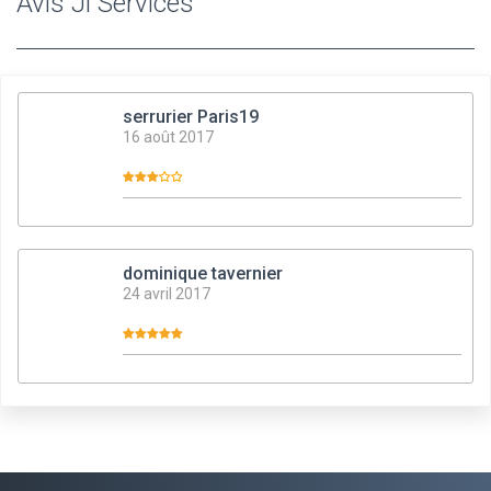
Avis Jl Services
serrurier Paris19
16 août 2017
dominique tavernier
24 avril 2017