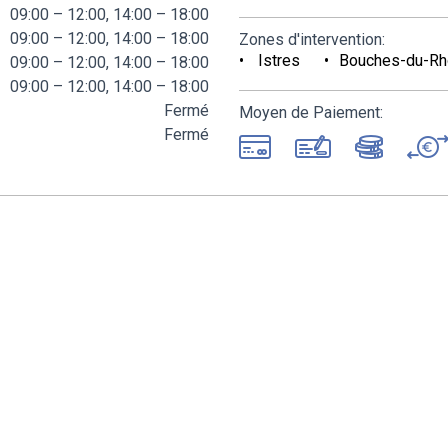
09:00 – 12:00, 14:00 – 18:00
09:00 – 12:00, 14:00 – 18:00
Zones d'intervention:
Istres
Bouches-du-Rh
09:00 – 12:00, 14:00 – 18:00
09:00 – 12:00, 14:00 – 18:00
Fermé
Moyen de Paiement:
Fermé