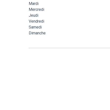
Mardi
Mercredi
Jeudi
Vendredi
Samedi
Dimanche