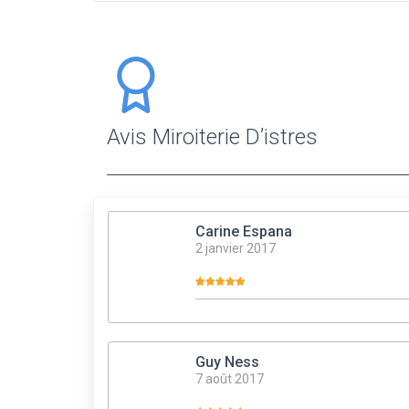
Avis Miroiterie D’istres
Carine Espana
2 janvier 2017
Guy Ness
7 août 2017