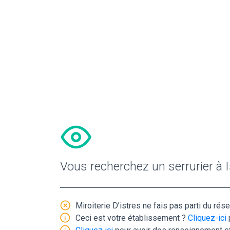
Vous recherchez un serrurier à I
Miroiterie D’istres ne fais pas parti du rése
Ceci est votre établissement ?
Cliquez-ici