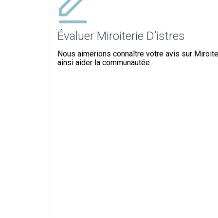
Évaluer Miroiterie D’istres
Nous aimerions connaître votre avis sur Miroiter
ainsi aider la communautée