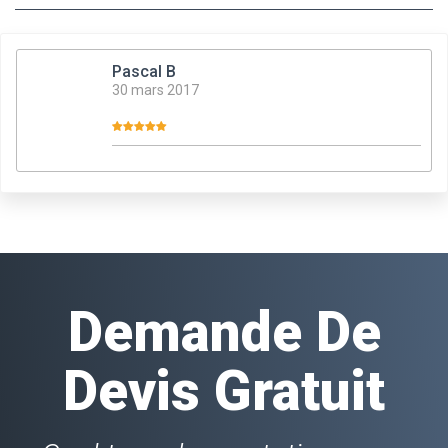
Pascal B
30 mars 2017
Demande De
Devis Gratuit