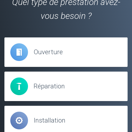
Quel type de prestation avez-
vous besoin ?
Ouverture
Réparation
Installation