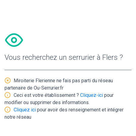
Vous recherchez un serrurier à Flers ?
Miroiterie Flerienne ne fais pas parti du réseau
partenaire de Ou-Serrurier.fr
Ceci est votre établissement ?
Cliquez-ici
pour
modifier ou supprimer des informations.
Cliquez ici
pour avoir des renseignement et intégrer
notre réseau