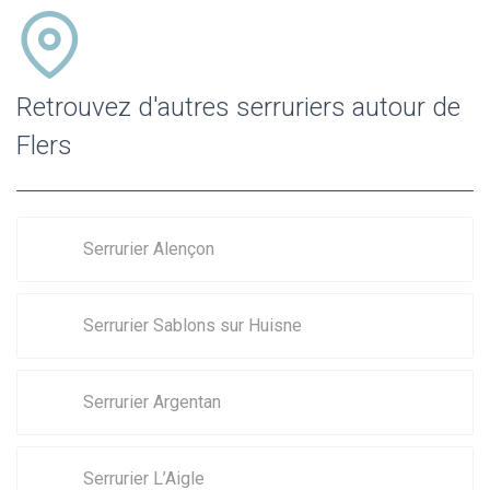
Retrouvez d'autres serruriers autour de
Flers
Serrurier Alençon
Serrurier Sablons sur Huisne
Serrurier Argentan
Serrurier L’Aigle