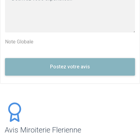
Note Globale
Avis Miroiterie Flerienne