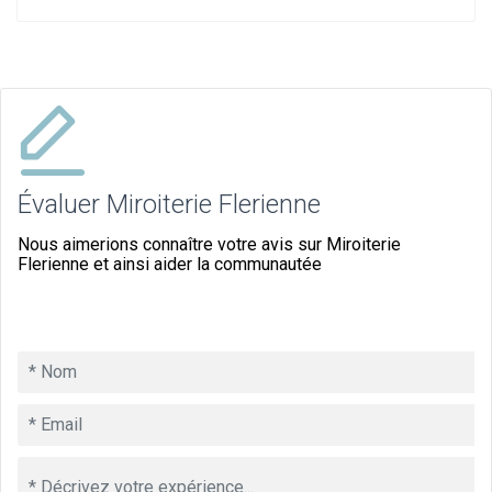
Évaluer Miroiterie Flerienne
Nous aimerions connaître votre avis sur Miroiterie
Flerienne et ainsi aider la communautée