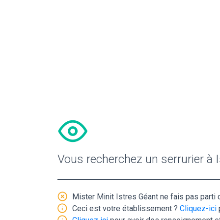
Vous recherchez un serrurier à I
Mister Minit Istres Géant ne fais pas parti 
Ceci est votre établissement ?
Cliquez-ici