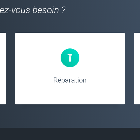
vez-vous besoin ?
Réparation