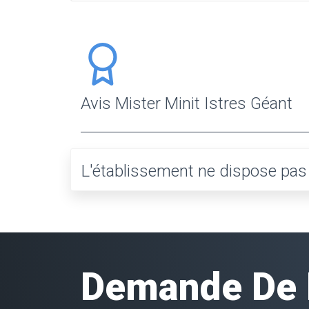
Avis Mister Minit Istres Géant
L'établissement ne dispose pas e
Demande De D