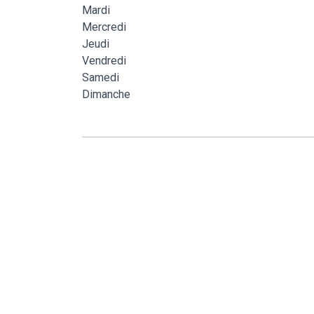
Mardi
Mercredi
Jeudi
Vendredi
Samedi
Dimanche