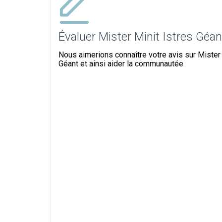
Évaluer Mister Minit Istres Géan
Nous aimerions connaître votre avis sur Mister 
Géant et ainsi aider la communautée