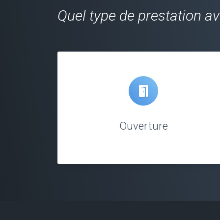
Quel type de prestation a
Ouverture