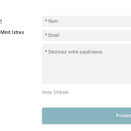
t
Minit Istres
Note Globale