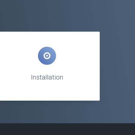
Installation