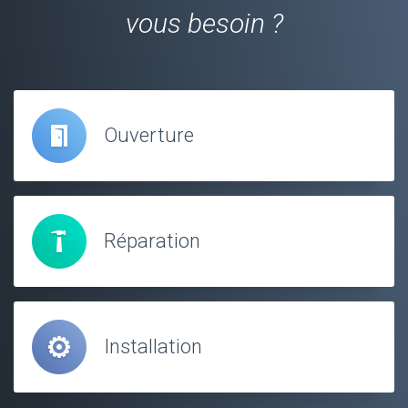
vous besoin ?
Ouverture
Réparation
Installation