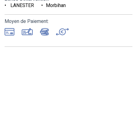
LANESTER
Morbihan
Moyen de Paiement: