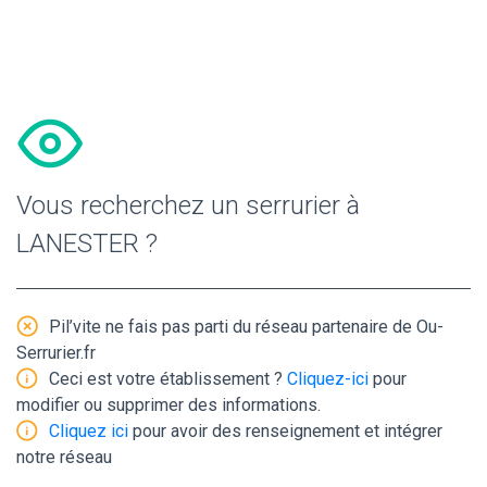
Vous recherchez un serrurier à
LANESTER ?
Pil’vite ne fais pas parti du réseau partenaire de Ou-
Serrurier.fr
Ceci est votre établissement ?
Cliquez-ici
pour
modifier ou supprimer des informations.
Cliquez ici
pour avoir des renseignement et intégrer
notre réseau