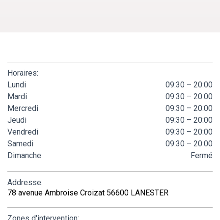
Horaires:
Lundi
09:30 – 20:00
Mardi
09:30 – 20:00
Mercredi
09:30 – 20:00
Jeudi
09:30 – 20:00
Vendredi
09:30 – 20:00
Samedi
09:30 – 20:00
Dimanche
Fermé
Addresse:
78 avenue Ambroise Croizat 56600 LANESTER
Zones d'intervention: