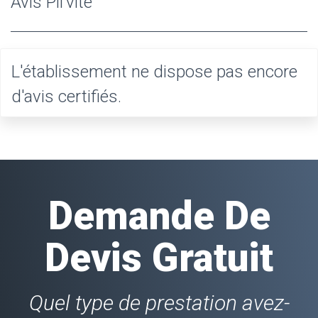
Avis Pil’vite
L'établissement ne dispose pas encore
d'avis certifiés.
Demande De
Devis Gratuit
Quel type de prestation avez-