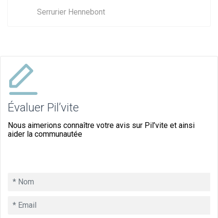
Serrurier Hennebont
Évaluer Pil’vite
Nous aimerions connaître votre avis sur Pil’vite et ainsi
aider la communautée