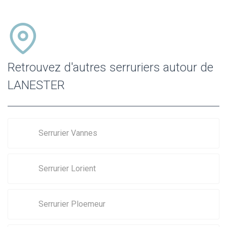
Retrouvez d'autres serruriers autour de
LANESTER
Serrurier Vannes
Serrurier Lorient
Serrurier Ploemeur