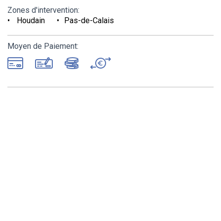
Zones d'intervention:
Houdain
Pas-de-Calais
Moyen de Paiement: