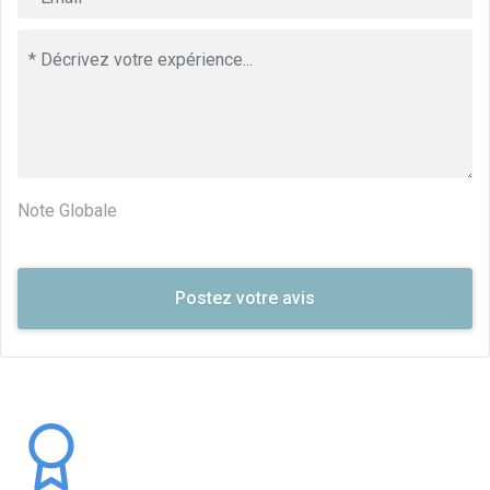
Note Globale