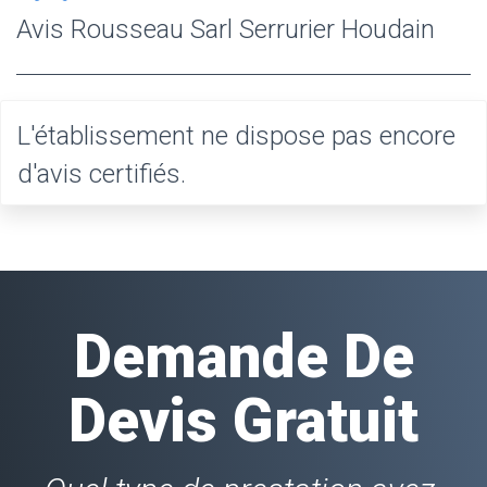
Avis Rousseau Sarl Serrurier Houdain
L'établissement ne dispose pas encore
d'avis certifiés.
Demande De
Devis Gratuit