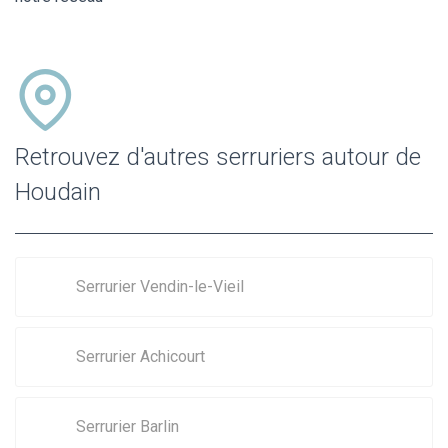
Retrouvez d'autres serruriers autour de
Houdain
Serrurier Vendin-le-Vieil
Serrurier Achicourt
Serrurier Barlin