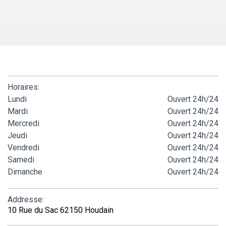
Horaires:
Lundi
Ouvert 24h/24
Mardi
Ouvert 24h/24
Mercredi
Ouvert 24h/24
Jeudi
Ouvert 24h/24
Vendredi
Ouvert 24h/24
Samedi
Ouvert 24h/24
Dimanche
Ouvert 24h/24
Addresse:
10 Rue du Sac 62150 Houdain