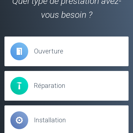
Quel type de prestation avez-
vous besoin ?
Ouverture
Réparation
Installation