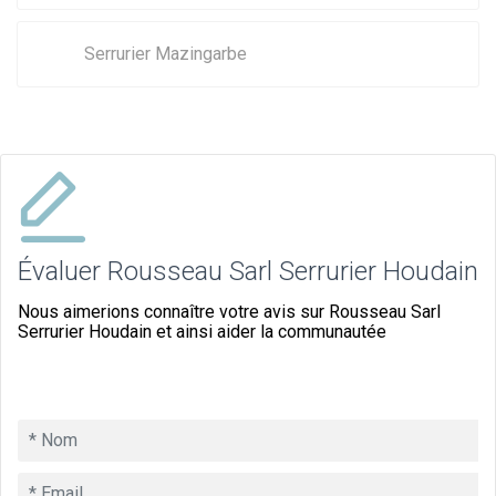
Serrurier Mazingarbe
Évaluer Rousseau Sarl Serrurier Houdain
Nous aimerions connaître votre avis sur Rousseau Sarl
Serrurier Houdain et ainsi aider la communautée