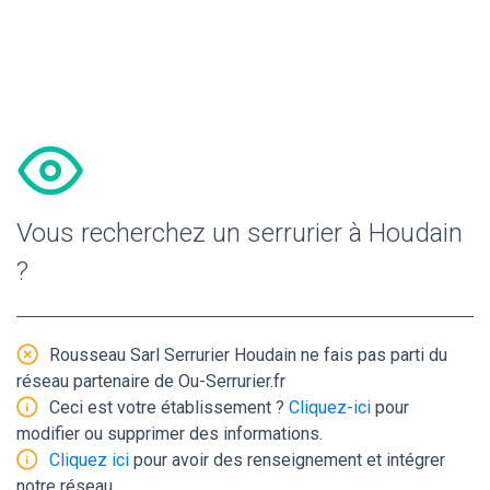
Vous recherchez un serrurier à Houdain
?
Rousseau Sarl Serrurier Houdain ne fais pas parti du
réseau partenaire de Ou-Serrurier.fr
Ceci est votre établissement ?
Cliquez-ici
pour
modifier ou supprimer des informations.
Cliquez ici
pour avoir des renseignement et intégrer
notre réseau