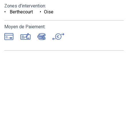
Zones d'intervention:
Berthecourt
Oise
Moyen de Paiement: