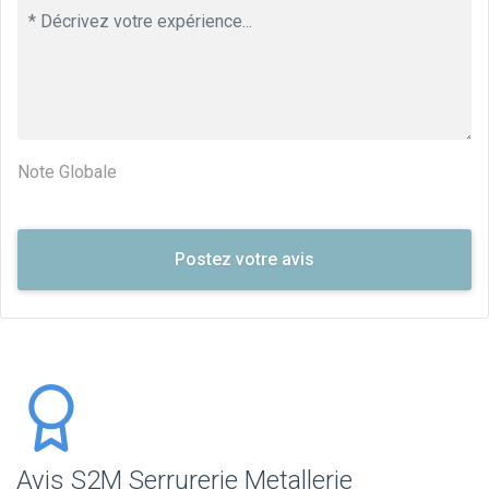
Note Globale
Avis S2M Serrurerie Metallerie