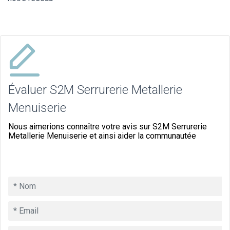
Évaluer S2M Serrurerie Metallerie
Menuiserie
Nous aimerions connaître votre avis sur S2M Serrurerie
Metallerie Menuiserie et ainsi aider la communautée