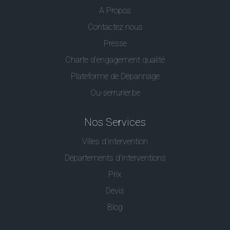
A Propos
Contactez nous
Presse
Charte d’engagement qualité
Plateforme de Dépannage
Ou-serrurier.be
Nos Services
Villes d'intervention
Départements d'interventions
Prix
Devis
Blog