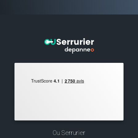
Ou Serrurier