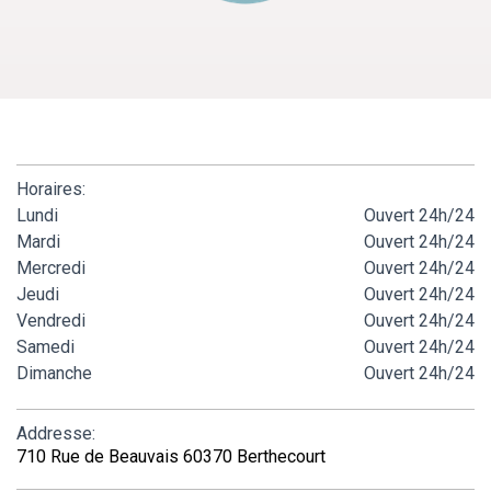
Horaires:
Lundi
Ouvert 24h/24
Mardi
Ouvert 24h/24
Mercredi
Ouvert 24h/24
Jeudi
Ouvert 24h/24
Vendredi
Ouvert 24h/24
Samedi
Ouvert 24h/24
Dimanche
Ouvert 24h/24
Addresse:
710 Rue de Beauvais 60370 Berthecourt