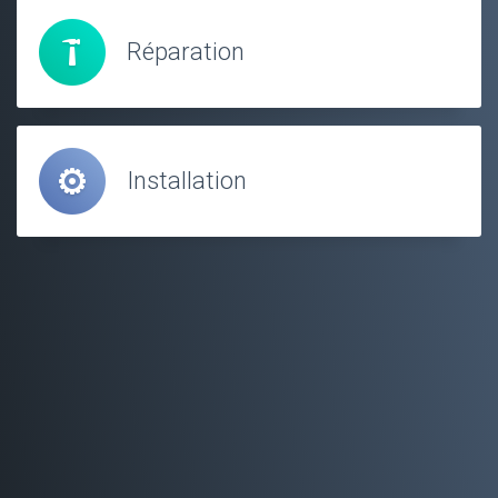
Réparation
Installation