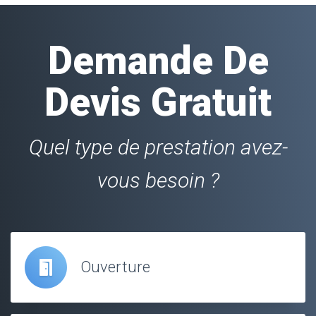
Demande De
Devis Gratuit
Quel type de prestation avez-
vous besoin ?
Ouverture