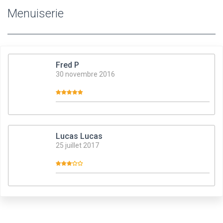
Menuiserie
Fred P
30 novembre 2016
Lucas Lucas
25 juillet 2017