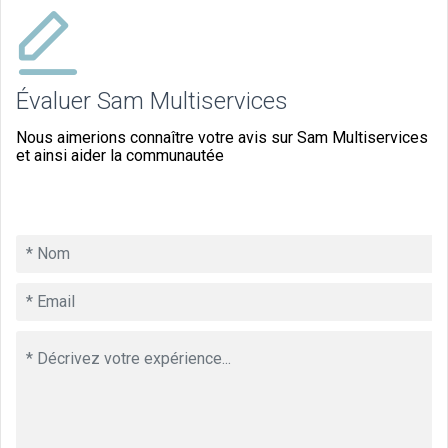
Évaluer Sam Multiservices
Nous aimerions connaître votre avis sur Sam Multiservices
et ainsi aider la communautée