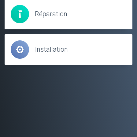
Réparation
Installation