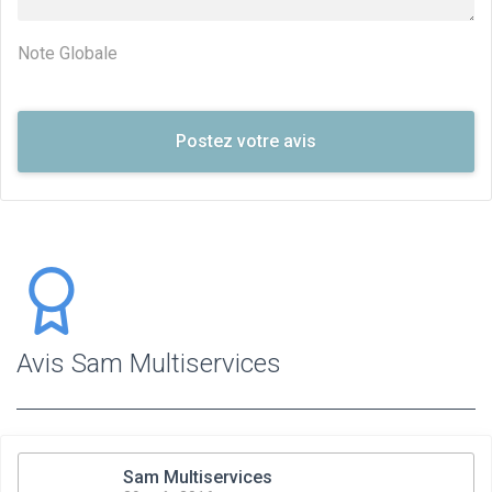
Note Globale
Avis Sam Multiservices
Sam Multiservices