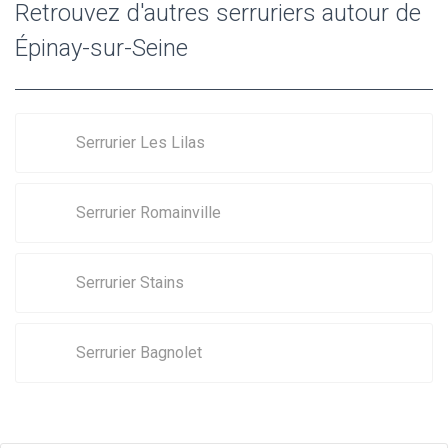
Retrouvez d'autres serruriers autour de
Épinay-sur-Seine
Serrurier Les Lilas
Serrurier Romainville
Serrurier Stains
Serrurier Bagnolet