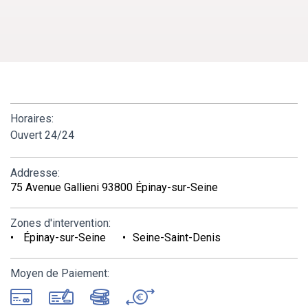
Horaires:
Ouvert 24/24
Addresse:
75 Avenue Gallieni 93800 Épinay-sur-Seine
Zones d'intervention:
Épinay-sur-Seine
Seine-Saint-Denis
Moyen de Paiement: