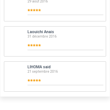
29 août 2016
Laouichi Anais
31 décembre 2016
LIHOMA said
21 septembre 2016