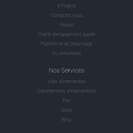
A Propos
Contactez nous
Presse
Charte d’engagement qualité
Plateforme de Dépannage
Ou-serrurier.be
Nos Services
Villes d'intervention
Départements d'interventions
Prix
Devis
Blog