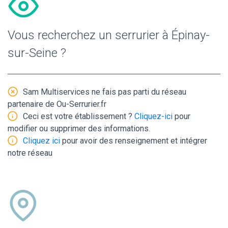
Vous recherchez un serrurier à Épinay-
sur-Seine ?
Sam Multiservices ne fais pas parti du réseau
partenaire de Ou-Serrurier.fr
Ceci est votre établissement ?
Cliquez-ici
pour
modifier ou supprimer des informations.
Cliquez ici
pour avoir des renseignement et intégrer
notre réseau