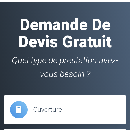
Demande De
Devis Gratuit
Quel type de prestation avez-
vous besoin ?
Ouverture