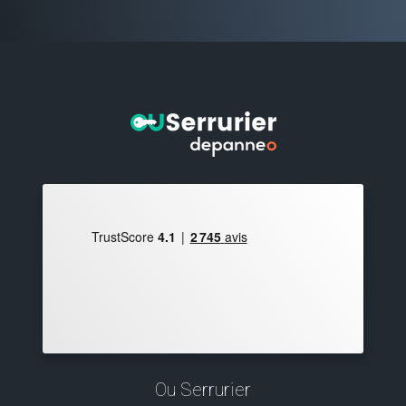
Ou Serrurier