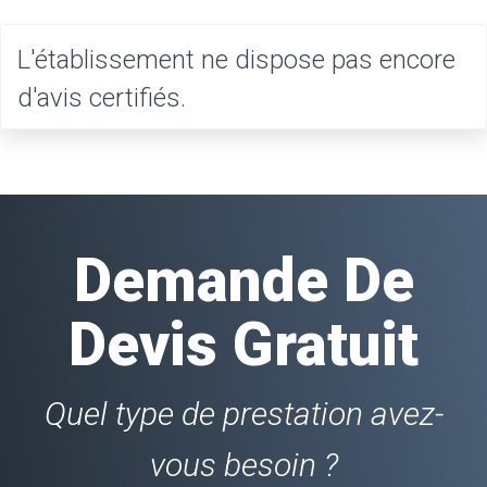
L'établissement ne dispose pas encore
d'avis certifiés.
Demande De
Devis Gratuit
Quel type de prestation avez-
vous besoin ?