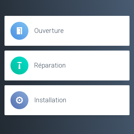
Ouverture
Réparation
Installation