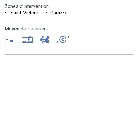
Zones d'intervention:
Saint-Victour
Corrèze
Moyen de Paiement: