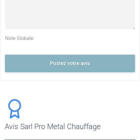
Note Globale
Avis Sarl Pro Metal Chauffage