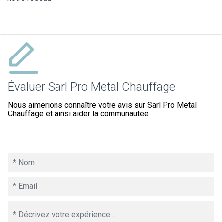
Évaluer Sarl Pro Metal Chauffage
Nous aimerions connaître votre avis sur Sarl Pro Metal
Chauffage et ainsi aider la communautée