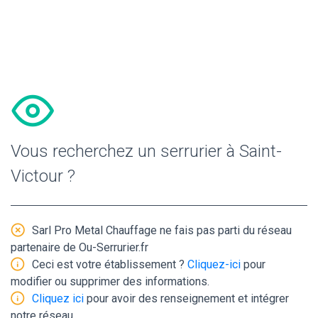
Vous recherchez un serrurier à Saint-
Victour ?
Sarl Pro Metal Chauffage ne fais pas parti du réseau
partenaire de Ou-Serrurier.fr
Ceci est votre établissement ?
Cliquez-ici
pour
modifier ou supprimer des informations.
Cliquez ici
pour avoir des renseignement et intégrer
notre réseau