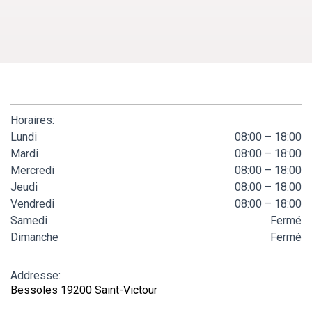
Horaires:
Lundi
08:00 – 18:00
Mardi
08:00 – 18:00
Mercredi
08:00 – 18:00
Jeudi
08:00 – 18:00
Vendredi
08:00 – 18:00
Samedi
Fermé
Dimanche
Fermé
Addresse:
Bessoles 19200 Saint-Victour