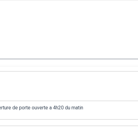
verture de porte ouverte a 4h20 du matin