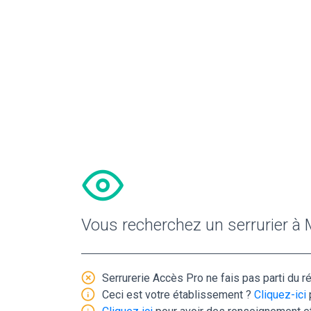
Vous recherchez un serrurier à
Serrurerie Accès Pro ne fais pas parti du r
Ceci est votre établissement ?
Cliquez-ici