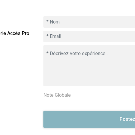
erie Accès Pro
Note Globale