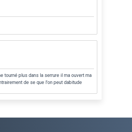
 ne tourné plus dans la serrure il ma ouvert ma
ntrairement de se que l'on peut dabitude