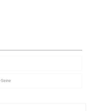
-Seine