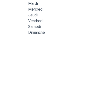
Mardi
Mercredi
Jeudi
Vendredi
Samedi
Dimanche