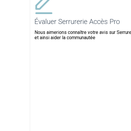
Évaluer Serrurerie Accès Pro
Nous aimerions connaître votre avis sur Serrur
et ainsi aider la communautée