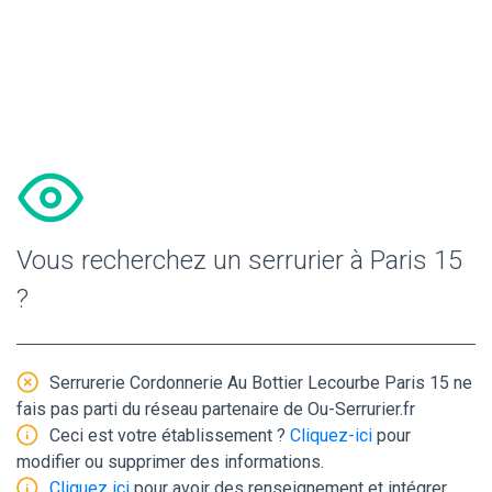
Vous recherchez un serrurier à Paris 15
?
Serrurerie Cordonnerie Au Bottier Lecourbe Paris 15 ne
fais pas parti du réseau partenaire de Ou-Serrurier.fr
Ceci est votre établissement ?
Cliquez-ici
pour
modifier ou supprimer des informations.
Cliquez ici
pour avoir des renseignement et intégrer