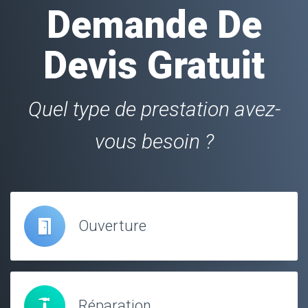
Demande De
Devis Gratuit
Quel type de prestation avez-
vous besoin ?
Ouverture
Réparation