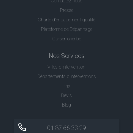
Contactez nous
Presse
Charte d’engagement qualité
Plateforme de Dépannage
Ou-serrurier.be
Nos Services
Villes d'intervention
Départements d'interventions
Prix
Devis
Blog
01 87 66 33 29