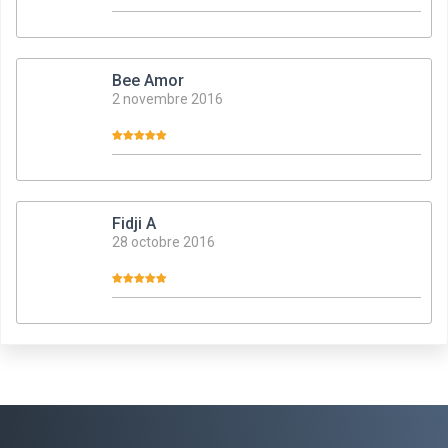
Bee Amor
2 novembre 2016
Fidji A
28 octobre 2016