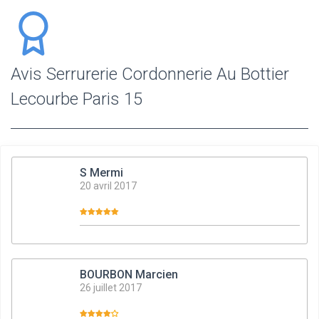
Avis Serrurerie Cordonnerie Au Bottier
Lecourbe Paris 15
S Mermi
20 avril 2017
BOURBON Marcien
26 juillet 2017