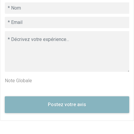
Note Globale