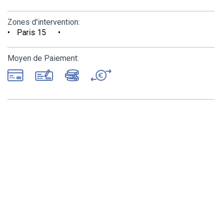
Zones d'intervention:
Paris 15
Moyen de Paiement: