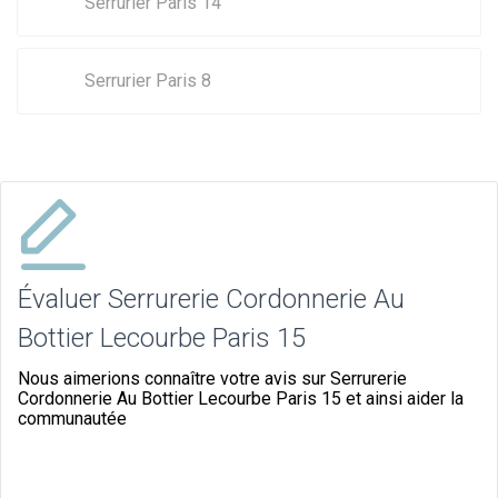
Serrurier Paris 14
Serrurier Paris 8
Évaluer Serrurerie Cordonnerie Au
Bottier Lecourbe Paris 15
Nous aimerions connaître votre avis sur Serrurerie
Cordonnerie Au Bottier Lecourbe Paris 15 et ainsi aider la
communautée