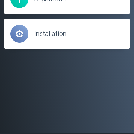
Installation