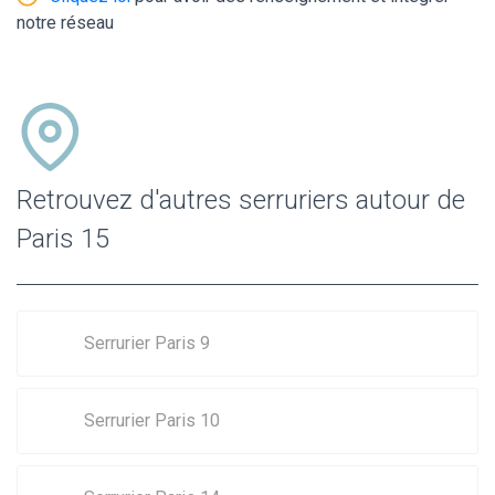
notre réseau
Retrouvez d'autres serruriers autour de
Paris 15
Serrurier Paris 9
Serrurier Paris 10