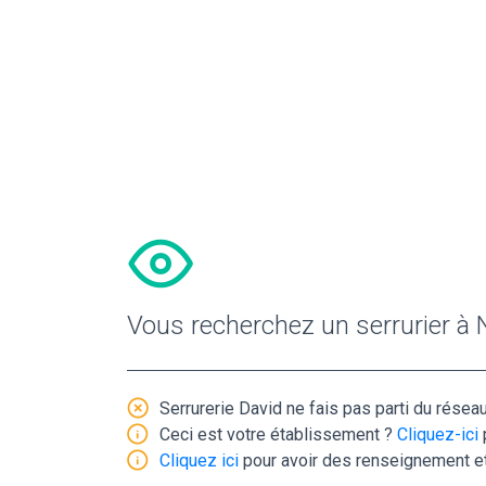
Vous recherchez un serrurier à 
Serrurerie David ne fais pas parti du réseau
Ceci est votre établissement ?
Cliquez-ici
Cliquez ici
pour avoir des renseignement et