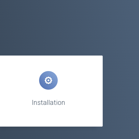
Installation