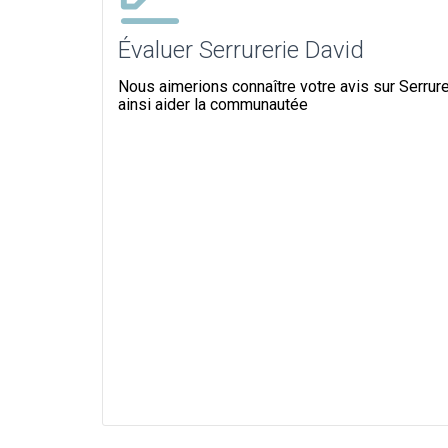
Évaluer Serrurerie David
Nous aimerions connaître votre avis sur Serrure
ainsi aider la communautée