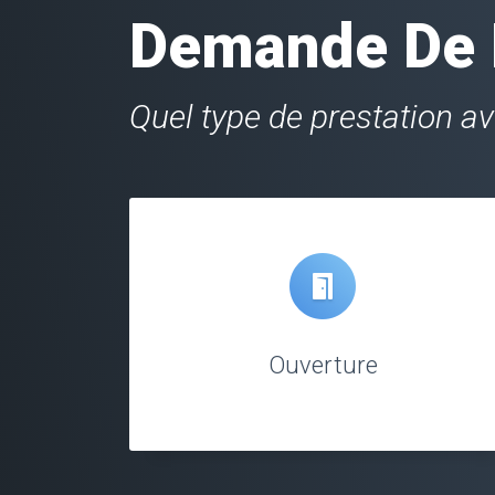
Demande De D
Quel type de prestation a
Ouverture