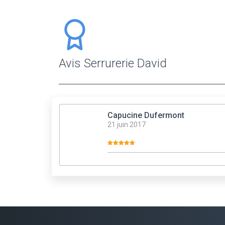
Avis Serrurerie David
Capucine Dufermont
21 juin 2017