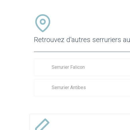
Retrouvez d'autres serruriers a
Serrurier Falicon
Serrurier Antibes