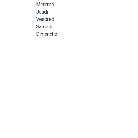
Mercredi
Jeudi
Vendredi
Samedi
Dimanche