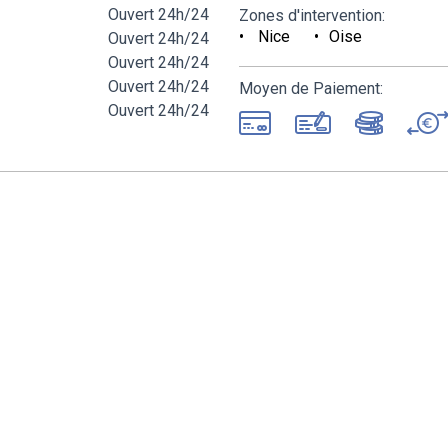
Ouvert 24h/24
Zones d'intervention:
Nice
Oise
Ouvert 24h/24
Ouvert 24h/24
Ouvert 24h/24
Moyen de Paiement:
Ouvert 24h/24