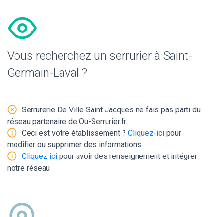
Vous recherchez un serrurier à Saint-
Germain-Laval ?
Serrurerie De Ville Saint Jacques ne fais pas parti du
réseau partenaire de Ou-Serrurier.fr
Ceci est votre établissement ?
Cliquez-ici
pour
modifier ou supprimer des informations.
Cliquez ici
pour avoir des renseignement et intégrer
notre réseau