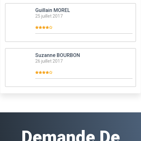
Guillain MOREL
25 juillet 2017
Suzanne BOURBON
26 juillet 2017
Demande De