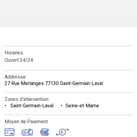
Horaires:
Ouvert 24/24
Addresse:
27 Rue Merlanges 77130 Saint-Germain-Laval
Zones d'intervention:
Saint-Germain-Laval
Seine-et-Marne
Moyen de Paiement: