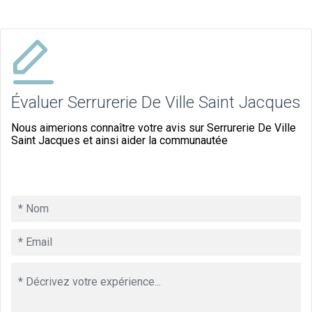
Évaluer Serrurerie De Ville Saint Jacques
Nous aimerions connaître votre avis sur Serrurerie De Ville
Saint Jacques et ainsi aider la communautée