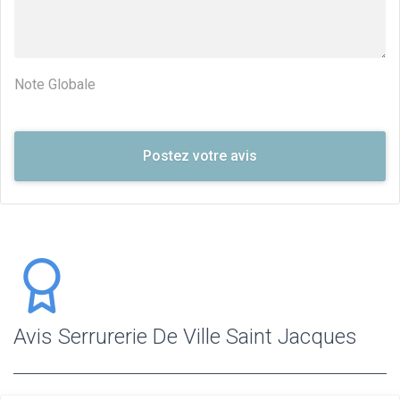
Note Globale
Avis Serrurerie De Ville Saint Jacques