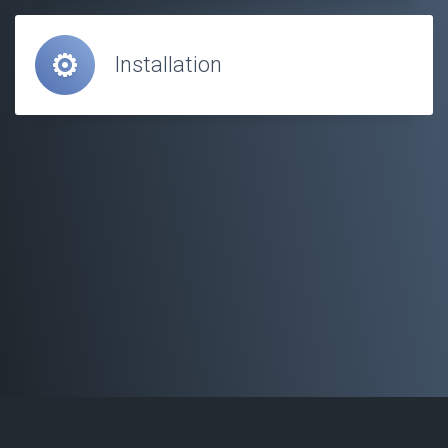
Installation