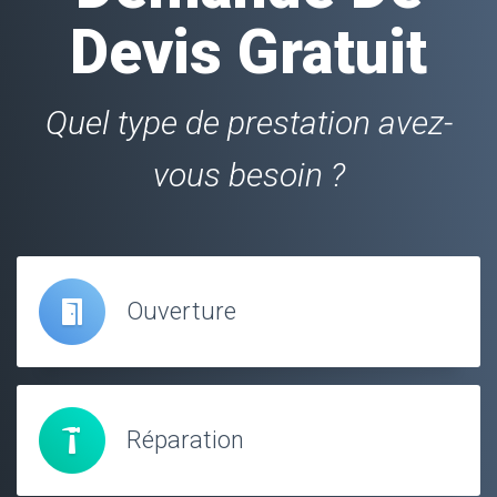
Devis Gratuit
Quel type de prestation avez-
vous besoin ?
Ouverture
Réparation