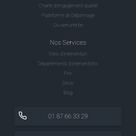
Charte d’engagement qualité
Plateforme de Dépannage
Ou-serrurier.be
Nos Services
Villes d'intervention
Départements d'interventions
Prix
Devis
Blog
01 87 66 33 29