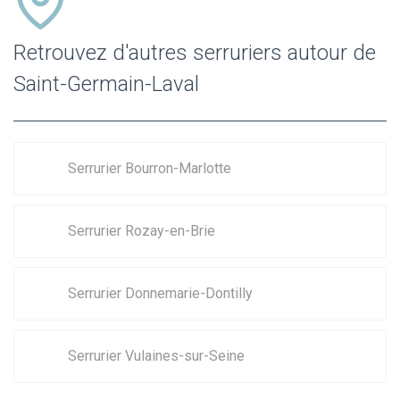
Retrouvez d'autres serruriers autour de
Saint-Germain-Laval
Serrurier Bourron-Marlotte
Serrurier Rozay-en-Brie
Serrurier Donnemarie-Dontilly
Serrurier Vulaines-sur-Seine