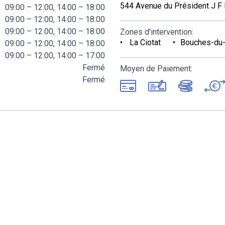
544 Avenue du Président J F
09:00 – 12:00, 14:00 – 18:00
09:00 – 12:00, 14:00 – 18:00
09:00 – 12:00, 14:00 – 18:00
Zones d'intervention:
La Ciotat
Bouches-du
09:00 – 12:00, 14:00 – 18:00
09:00 – 12:00, 14:00 – 17:00
Fermé
Moyen de Paiement:
Fermé