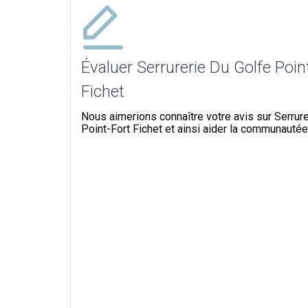
Évaluer Serrurerie Du Golfe Poin
Fichet
Nous aimerions connaître votre avis sur Serrur
Point-Fort Fichet et ainsi aider la communautée