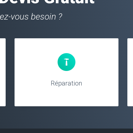
vez-vous besoin ?
Réparation