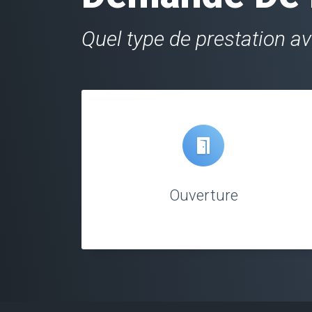
Quel type de prestation a
Ouverture