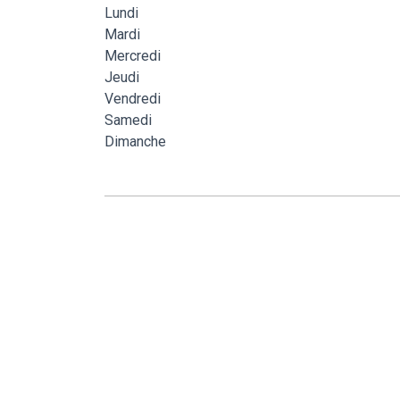
Lundi
Mardi
Mercredi
Jeudi
Vendredi
Samedi
Dimanche