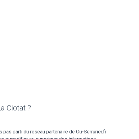
a Ciotat ?
s pas parti du réseau partenaire de Ou-Serrurier.fr