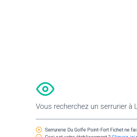
Vous recherchez un serrurier à L
Serrurerie Du Golfe Point-Fort Fichet ne fai