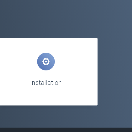
Installation