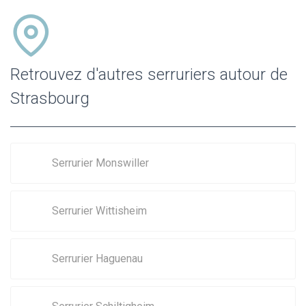
Retrouvez d'autres serruriers autour de
Strasbourg
Serrurier Monswiller
Serrurier Wittisheim
Serrurier Haguenau