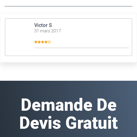
Victor S
31 mars 2017
Demande De
Devis Gratuit