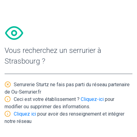
Vous recherchez un serrurier à
Strasbourg ?
Serrurerie Sturtz ne fais pas parti du réseau partenaire
de Ou-Serrurier.fr
Ceci est votre établissement ?
Cliquez-ici
pour
modifier ou supprimer des informations.
Cliquez ici
pour avoir des renseignement et intégrer
notre réseau