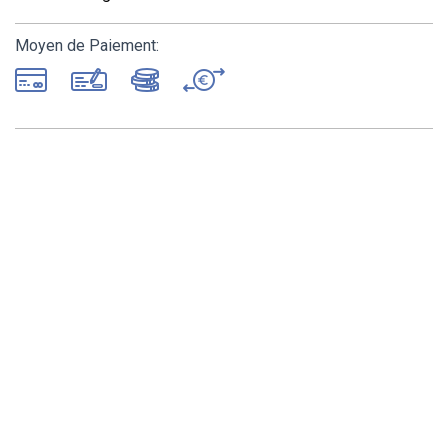
Moyen de Paiement: