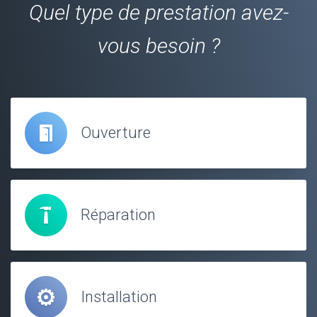
Quel type de prestation avez-
vous besoin ?
Ouverture
Réparation
Installation