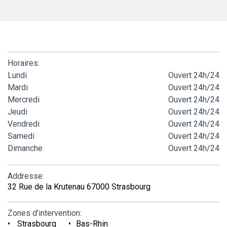
Horaires:
Lundi
Ouvert 24h/24
Mardi
Ouvert 24h/24
Mercredi
Ouvert 24h/24
Jeudi
Ouvert 24h/24
Vendredi
Ouvert 24h/24
Samedi
Ouvert 24h/24
Dimanche
Ouvert 24h/24
Addresse:
32 Rue de la Krutenau 67000 Strasbourg
Zones d'intervention:
Strasbourg
Bas-Rhin