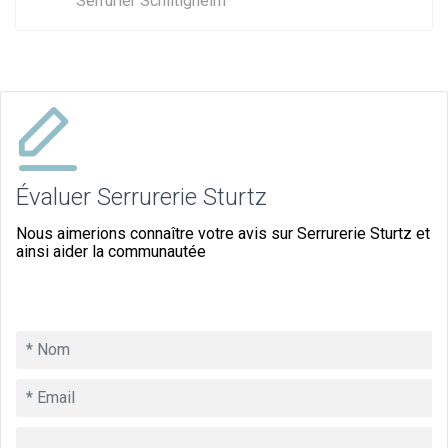
Serrurier Schiltigheim
Évaluer Serrurerie Sturtz
Nous aimerions connaître votre avis sur Serrurerie Sturtz et
ainsi aider la communautée