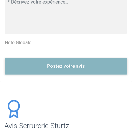
Note Globale
Avis Serrurerie Sturtz