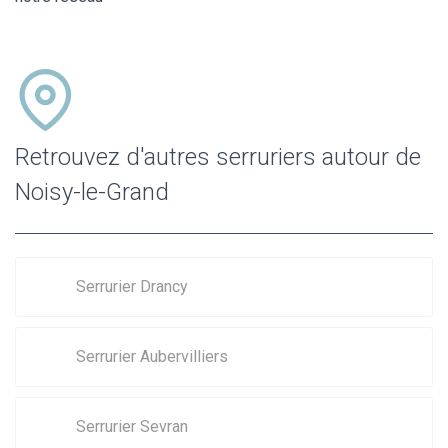
Retrouvez d'autres serruriers autour de
Noisy-le-Grand
Serrurier Drancy
Serrurier Aubervilliers
Serrurier Sevran