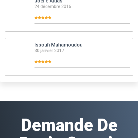
Joelle Attias
24 décembre 2016
Issoufi Mahamoudou
30 janvier 2017
Demande De