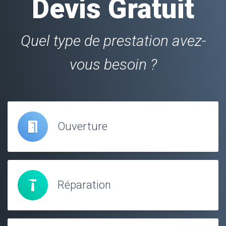
Devis Gratuit
Quel type de prestation avez-
vous besoin ?
Ouverture
Réparation