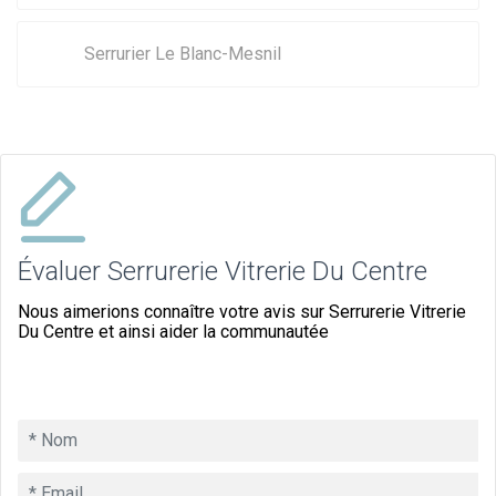
Serrurier Le Blanc-Mesnil
Évaluer Serrurerie Vitrerie Du Centre
Nous aimerions connaître votre avis sur Serrurerie Vitrerie
Du Centre et ainsi aider la communautée