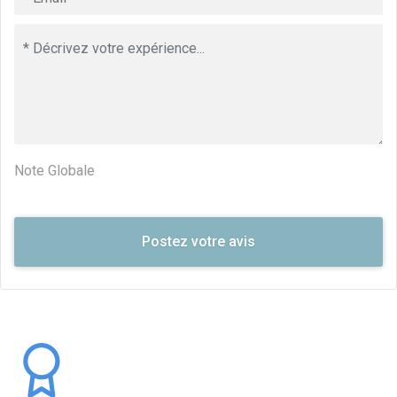
Note Globale