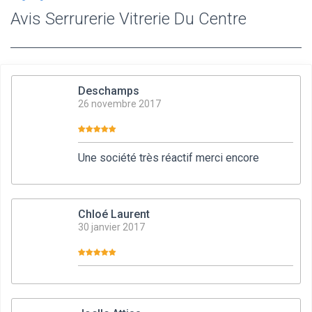
Avis Serrurerie Vitrerie Du Centre
Deschamps
26 novembre 2017
Une société très réactif merci encore
Chloé Laurent
30 janvier 2017