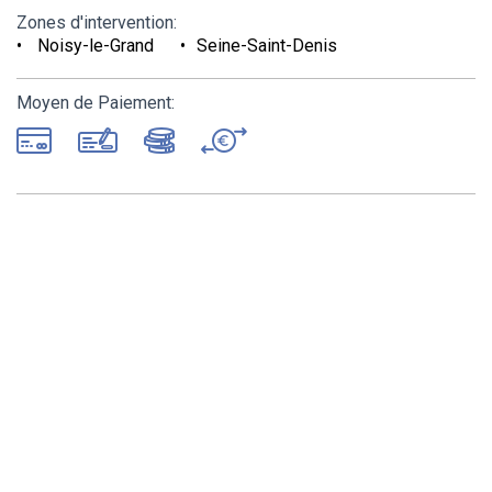
Zones d'intervention:
Noisy-le-Grand
Seine-Saint-Denis
Moyen de Paiement: