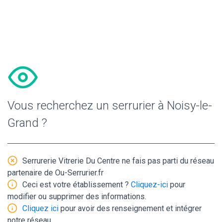
Vous recherchez un serrurier à Noisy-le-
Grand ?
Serrurerie Vitrerie Du Centre ne fais pas parti du réseau
partenaire de Ou-Serrurier.fr
Ceci est votre établissement ?
Cliquez-ici
pour
modifier ou supprimer des informations.
Cliquez ici
pour avoir des renseignement et intégrer
notre réseau