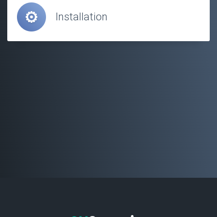
Installation