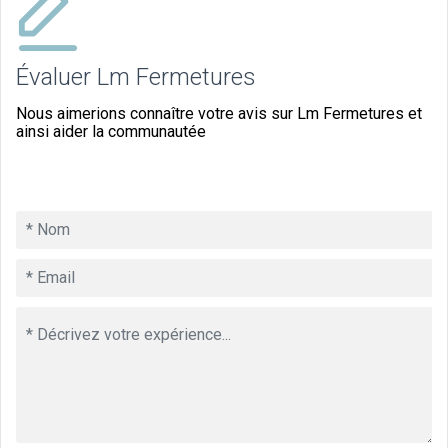
Évaluer Lm Fermetures
Nous aimerions connaître votre avis sur Lm Fermetures et
ainsi aider la communautée