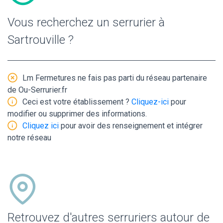
Vous recherchez un serrurier à
Sartrouville ?
Lm Fermetures ne fais pas parti du réseau partenaire
de Ou-Serrurier.fr
Ceci est votre établissement ?
Cliquez-ici
pour
modifier ou supprimer des informations.
Cliquez ici
pour avoir des renseignement et intégrer
notre réseau
Retrouvez d'autres serruriers autour de