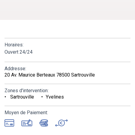
Horaires:
Ouvert 24/24
Addresse:
20 Av. Maurice Berteaux 78500 Sartrouville
Zones d'intervention:
Sartrouville
Yvelines
Moyen de Paiement: