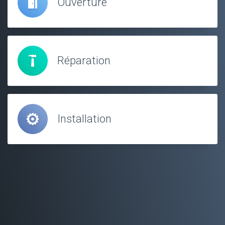
Ouverture
Réparation
Installation