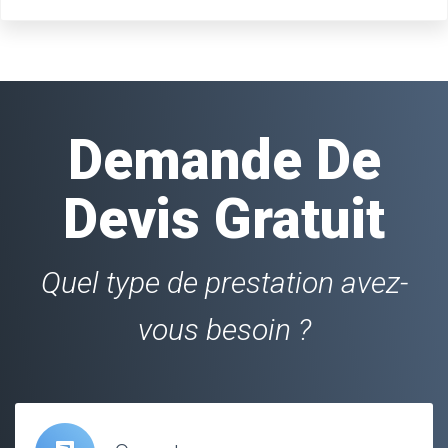
Demande De
Devis Gratuit
Quel type de prestation avez-
vous besoin ?