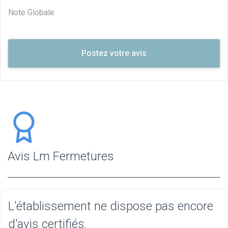
Note Globale
Avis Lm Fermetures
L'établissement ne dispose pas encore
d'avis certifiés.