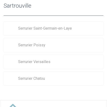
Sartrouville
Serrurier Saint-Germain-en-Laye
Serrurier Poissy
Serrurier Versailles
Serrurier Chatou