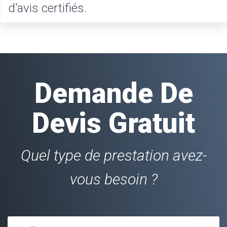
d'avis certifiés.
Demande De
Devis Gratuit
Quel type de prestation avez-
vous besoin ?