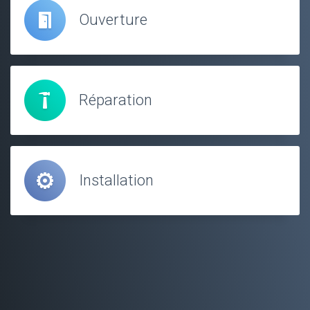
Ouverture
Réparation
Installation