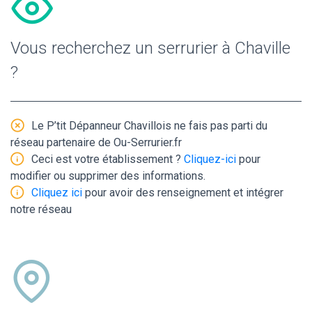
Vous recherchez un serrurier à Chaville
?
Le P’tit Dépanneur Chavillois ne fais pas parti du
réseau partenaire de Ou-Serrurier.fr
Ceci est votre établissement ?
Cliquez-ici
pour
modifier ou supprimer des informations.
Cliquez ici
pour avoir des renseignement et intégrer
notre réseau