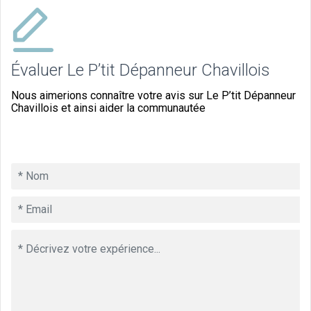
Évaluer Le P’tit Dépanneur Chavillois
Nous aimerions connaître votre avis sur Le P’tit Dépanneur
Chavillois et ainsi aider la communautée