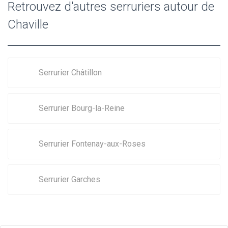
Retrouvez d'autres serruriers autour de
Chaville
Serrurier Châtillon
Serrurier Bourg-la-Reine
Serrurier Fontenay-aux-Roses
Serrurier Garches