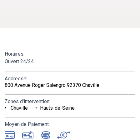
Horaires:
Ouvert 24/24
Addresse:
800 Avenue Roger Salengro 92370 Chaville
Zones d'intervention:
Chaville
Hauts-de-Seine
Moyen de Paiement: