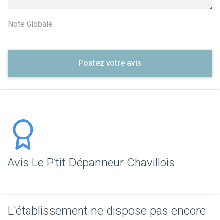
Note Globale
Avis Le P’tit Dépanneur Chavillois
L'établissement ne dispose pas encore