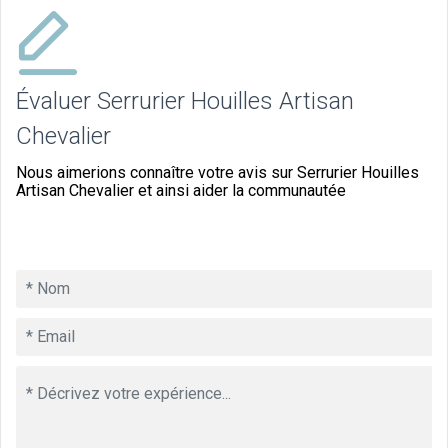
Évaluer Serrurier Houilles Artisan
Chevalier
Nous aimerions connaître votre avis sur Serrurier Houilles
Artisan Chevalier et ainsi aider la communautée