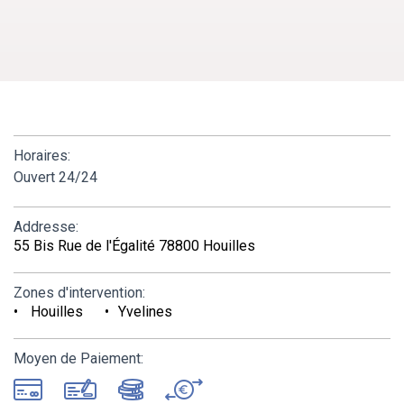
Horaires:
Ouvert 24/24
Addresse:
55 Bis Rue de l'Égalité 78800 Houilles
Zones d'intervention:
Houilles
Yvelines
Moyen de Paiement: