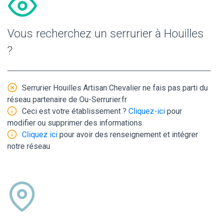
Vous recherchez un serrurier à Houilles
?
Serrurier Houilles Artisan Chevalier ne fais pas parti du
réseau partenaire de Ou-Serrurier.fr
Ceci est votre établissement ?
Cliquez-ici
pour
modifier ou supprimer des informations.
Cliquez ici
pour avoir des renseignement et intégrer
notre réseau