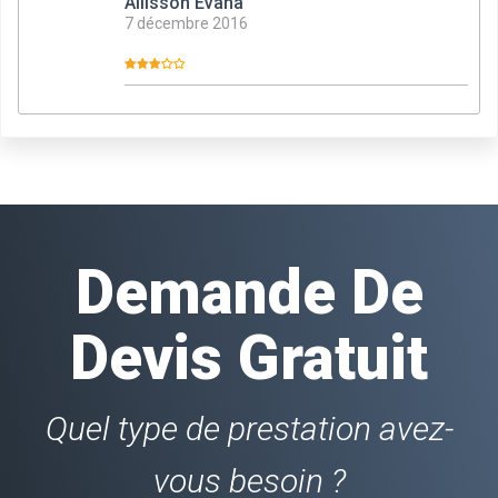
Allisson Evana
7 décembre 2016
Demande De
Devis Gratuit
Quel type de prestation avez-
vous besoin ?