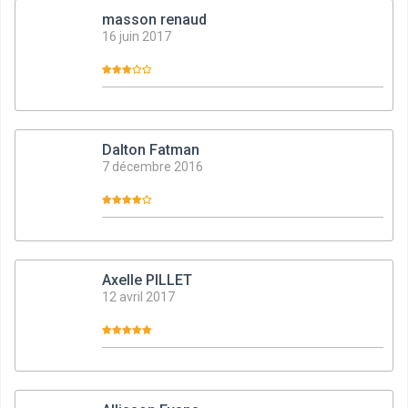
masson renaud
16 juin 2017
Dalton Fatman
7 décembre 2016
Axelle PILLET
12 avril 2017