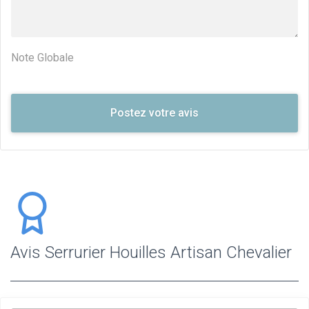
Note Globale
Avis Serrurier Houilles Artisan Chevalier