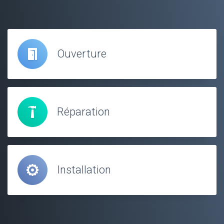
Ouverture
Réparation
Installation