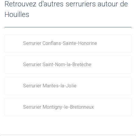
Retrouvez d'autres serruriers autour de
Houilles
Serrurier Conflans-Sainte-Honorine
Serrurier Saint-Nom-la-Bretèche
Serrurier Mantes-la-Jolie
Serrurier Montigny-le-Bretonneux