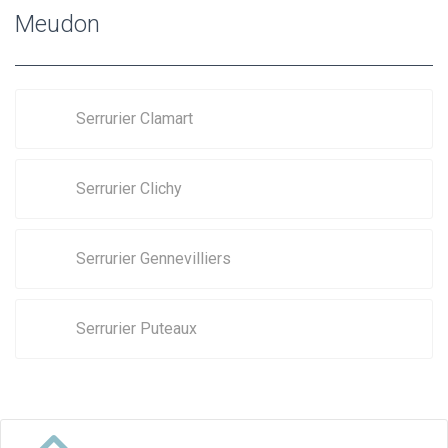
Meudon
Serrurier Clamart
Serrurier Clichy
Serrurier Gennevilliers
Serrurier Puteaux