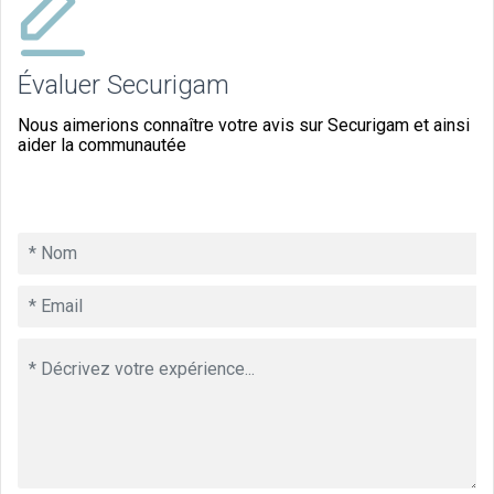
Évaluer Securigam
Nous aimerions connaître votre avis sur Securigam et ainsi
aider la communautée