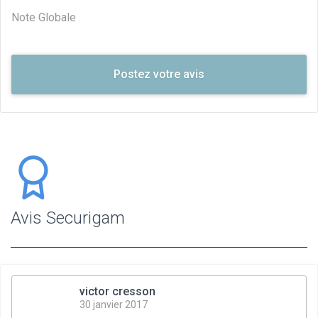
Note Globale
Avis Securigam
victor cresson
30 janvier 2017