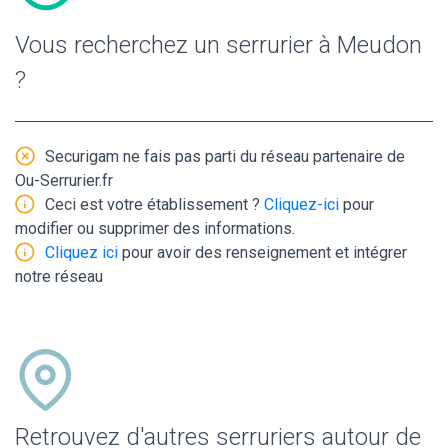
Vous recherchez un serrurier à Meudon
?
Securigam ne fais pas parti du réseau partenaire de
Ou-Serrurier.fr
Ceci est votre établissement ?
Cliquez-ici
pour
modifier ou supprimer des informations.
Cliquez ici
pour avoir des renseignement et intégrer
notre réseau
Retrouvez d'autres serruriers autour de