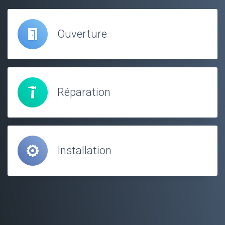
Ouverture
Réparation
Installation