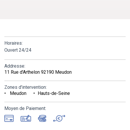
Horaires:
Ouvert 24/24
Addresse:
11 Rue d'Arthelon 92190 Meudon
Zones d'intervention:
Meudon
Hauts-de-Seine
Moyen de Paiement: