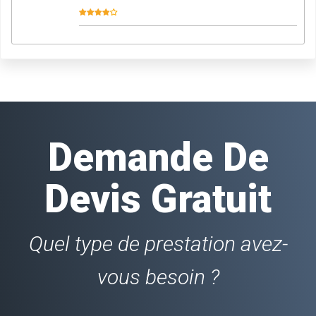
Demande De
Devis Gratuit
Quel type de prestation avez-
vous besoin ?