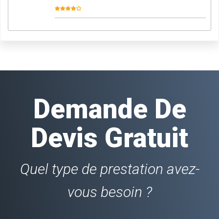
Demande De
Devis Gratuit
Quel type de prestation avez-
vous besoin ?