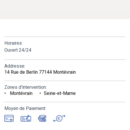
Horaires:
Ouvert 24/24
Addresse:
14 Rue de Berlin 77144 Montévrain
Zones d'intervention:
Montévrain
Seine-et-Marne
Moyen de Paiement: