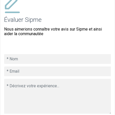
Évaluer Sipme
Nous aimerions connaître votre avis sur Sipme et ainsi
aider la communautée