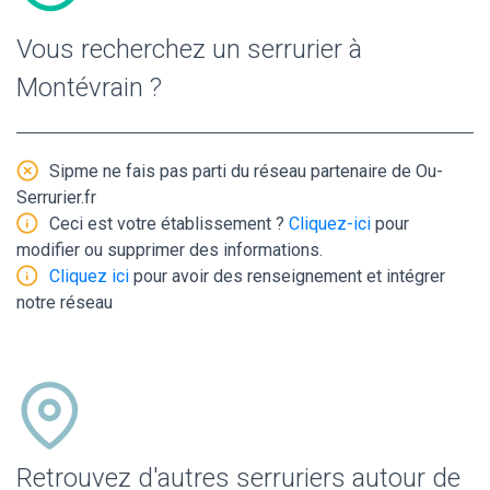
Vous recherchez un serrurier à
Montévrain ?
Sipme ne fais pas parti du réseau partenaire de Ou-
Serrurier.fr
Ceci est votre établissement ?
Cliquez-ici
pour
modifier ou supprimer des informations.
Cliquez ici
pour avoir des renseignement et intégrer
notre réseau
Retrouvez d'autres serruriers autour de