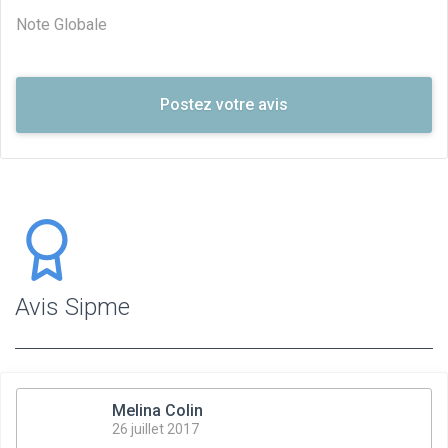
Note Globale
Avis Sipme
Melina Colin
26 juillet 2017