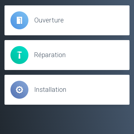
Ouverture
Réparation
Installation