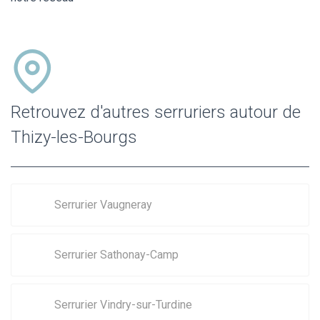
Retrouvez d'autres serruriers autour de
Thizy-les-Bourgs
Serrurier Vaugneray
Serrurier Sathonay-Camp
Serrurier Vindry-sur-Turdine