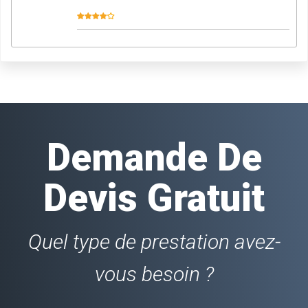
Demande De
Devis Gratuit
Quel type de prestation avez-
vous besoin ?