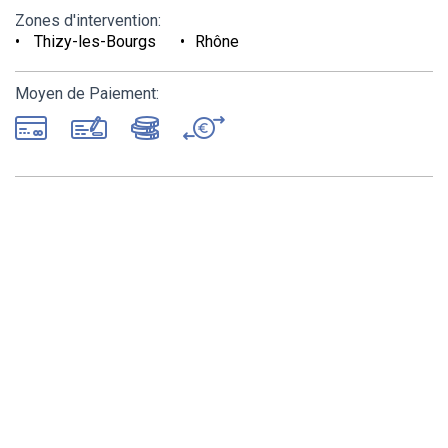
Zones d'intervention:
Thizy-les-Bourgs
Rhône
Moyen de Paiement: