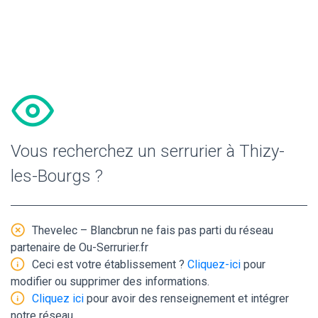
Vous recherchez un serrurier à Thizy-
les-Bourgs ?
Thevelec – Blancbrun ne fais pas parti du réseau
partenaire de Ou-Serrurier.fr
Ceci est votre établissement ?
Cliquez-ici
pour
modifier ou supprimer des informations.
Cliquez ici
pour avoir des renseignement et intégrer
notre réseau