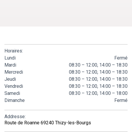
Horaires:
Lundi
Fermé
Mardi
08:30 – 12:00, 14:00 – 18:30
Mercredi
08:30 – 12:00, 14:00 – 18:30
Jeudi
08:30 – 12:00, 14:00 – 18:30
Vendredi
08:30 – 12:00, 14:00 – 18:30
Samedi
08:30 – 12:00, 14:00 – 18:00
Dimanche
Fermé
Addresse:
Route de Roanne 69240 Thizy-les-Bourgs