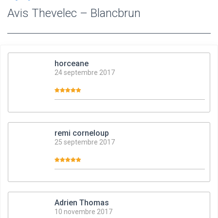
Avis Thevelec – Blancbrun
horceane
24 septembre 2017
remi corneloup
25 septembre 2017
Adrien Thomas
10 novembre 2017