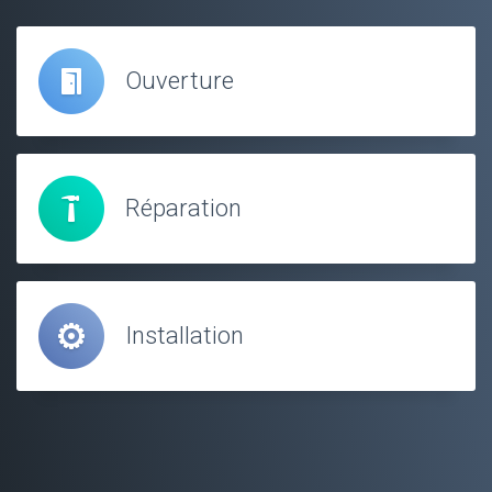
Ouverture
Réparation
Installation