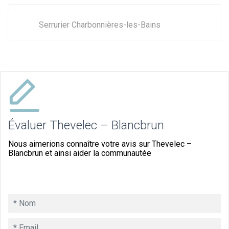
Serrurier Charbonnières-les-Bains
Évaluer Thevelec – Blancbrun
Nous aimerions connaître votre avis sur Thevelec –
Blancbrun et ainsi aider la communautée