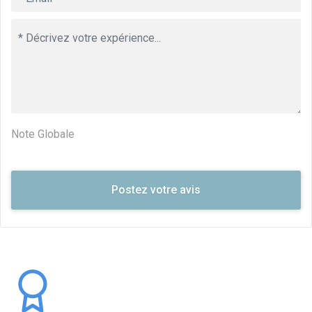
Note Globale