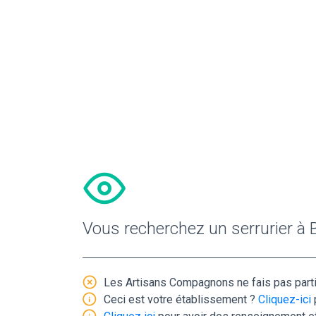
Vous recherchez un serrurier à 
Les Artisans Compagnons ne fais pas parti 
Ceci est votre établissement ?
Cliquez-ici