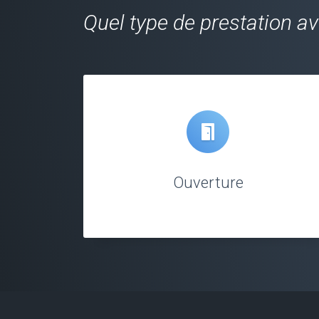
Quel type de prestation a
Ouverture