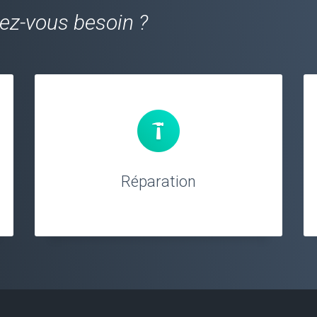
vez-vous besoin ?
Réparation