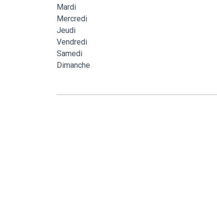
Mardi
Mercredi
Jeudi
Vendredi
Samedi
Dimanche