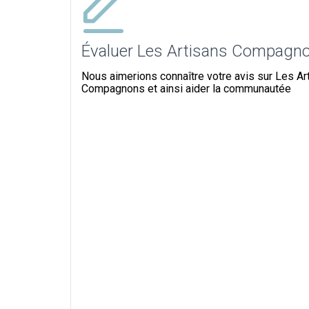
Évaluer Les Artisans Compagn
Nous aimerions connaître votre avis sur Les Ar
Compagnons et ainsi aider la communautée