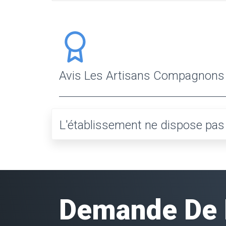
Avis Les Artisans Compagnons
L'établissement ne dispose pas e
Demande De D