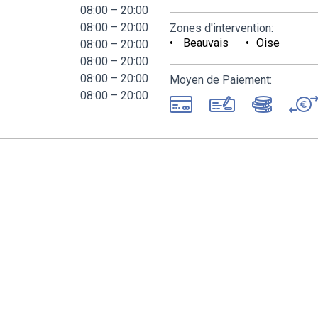
08:00 – 20:00
08:00 – 20:00
Zones d'intervention:
Beauvais
Oise
08:00 – 20:00
08:00 – 20:00
08:00 – 20:00
Moyen de Paiement:
08:00 – 20:00