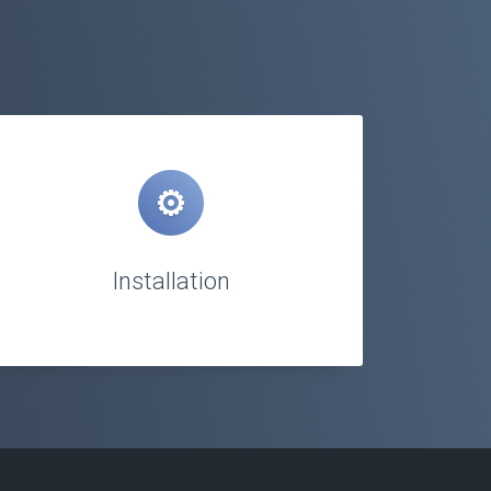
Installation