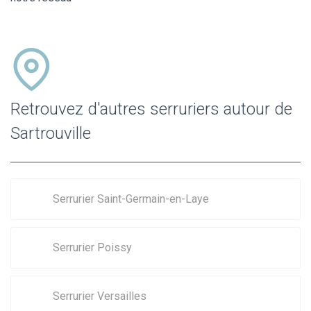
Retrouvez d'autres serruriers autour de
Sartrouville
Serrurier Saint-Germain-en-Laye
Serrurier Poissy
Serrurier Versailles