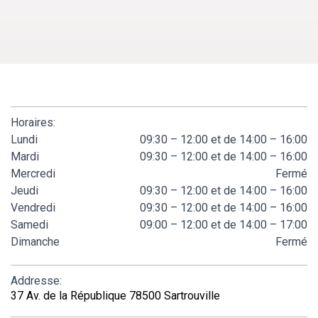
Horaires:
Lundi
09:30 – 12:00 et de 14:00 – 16:00
Mardi
09:30 – 12:00 et de 14:00 – 16:00
Mercredi
Fermé
Jeudi
09:30 – 12:00 et de 14:00 – 16:00
Vendredi
09:30 – 12:00 et de 14:00 – 16:00
Samedi
09:00 – 12:00 et de 14:00 – 17:00
Dimanche
Fermé
Addresse:
37 Av. de la République 78500 Sartrouville