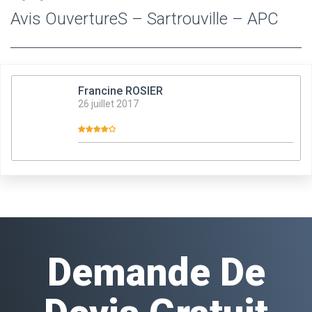
Avis OuvertureS – Sartrouville – APC
Francine ROSIER
26 juillet 2017
Demande De