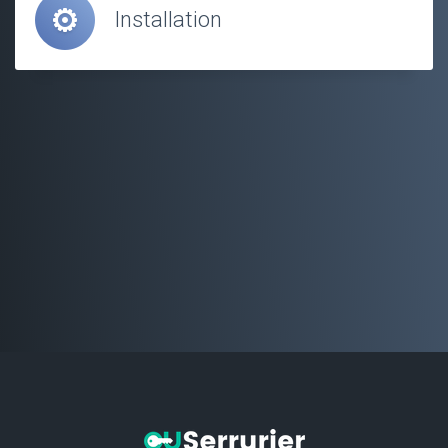
Installation