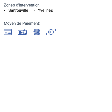
Zones d'intervention:
Sartrouville
Yvelines
Moyen de Paiement: