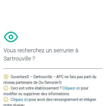
Vous recherchez un serrurier à
Sartrouville ?
OuvertureS – Sartrouville – APC ne fais pas parti du
réseau partenaire de Ou-Serrurier.fr
Ceci est votre établissement ?
Cliquez-ici
pour
modifier ou supprimer des informations.
Cliquez ici
pour avoir des renseignement et intégrer
notre réseau