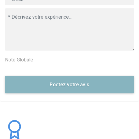
Note Globale