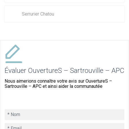
Serrurier Chatou
Évaluer OuvertureS – Sartrouville – APC
Nous aimerions connaître votre avis sur OuvertureS –
Sartrouville – APC et ainsi aider la communautée