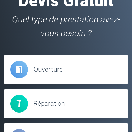
Devis Gratuit
Quel type de prestation avez-
vous besoin ?
Ouverture
Réparation