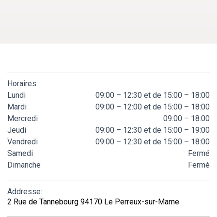
Horaires:
Lundi
09:00 – 12:30 et de 15:00 – 18:00
Mardi
09:00 – 12:00 et de 15:00 – 18:00
Mercredi
09:00 – 18:00
Jeudi
09:00 – 12:30 et de 15:00 – 19:00
Vendredi
09:00 – 12:30 et de 15:00 – 18:00
Samedi
Fermé
Dimanche
Fermé
Addresse:
2 Rue de Tannebourg 94170 Le Perreux-sur-Marne