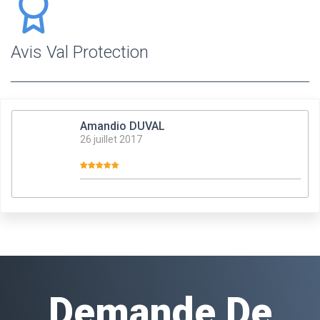
Avis Val Protection
Amandio DUVAL
26 juillet 2017
Demande De