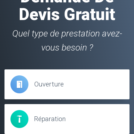
Devis Gratuit
Quel type de prestation avez-
vous besoin ?
Ouverture
Réparation