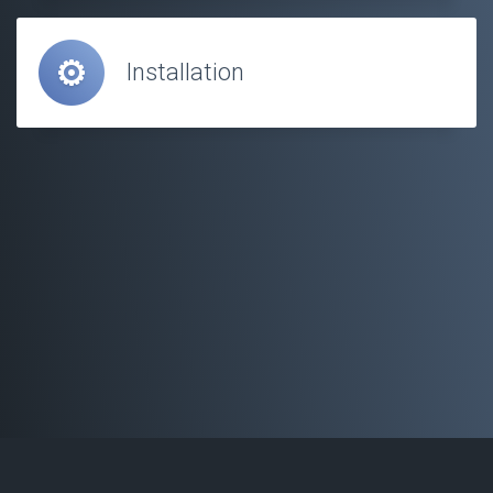
Installation