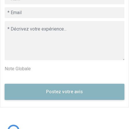
Note Globale