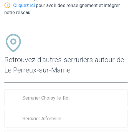
Cliquez ici
pour avoir des renseignement et intégrer
notre réseau
Retrouvez d'autres serruriers autour de
Le Perreux-sur-Marne
Serrurier Choisy-le-Roi
Serrurier Alfortville