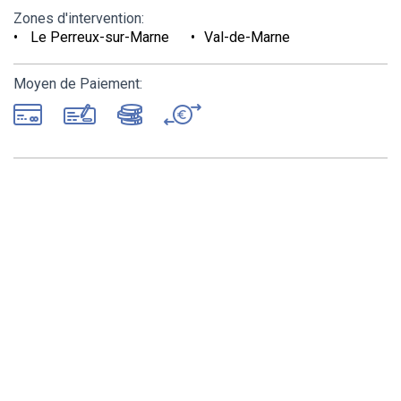
Zones d'intervention:
Le Perreux-sur-Marne
Val-de-Marne
Moyen de Paiement: