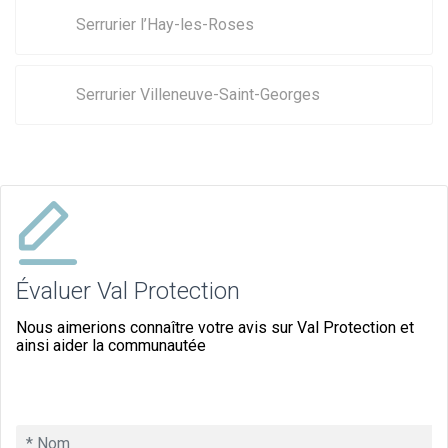
Serrurier l’Hay-les-Roses
Serrurier Villeneuve-Saint-Georges
Évaluer Val Protection
Nous aimerions connaître votre avis sur Val Protection et
ainsi aider la communautée