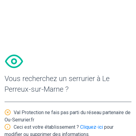
Vous recherchez un serrurier à Le
Perreux-sur-Marne ?
Val Protection ne fais pas parti du réseau partenaire de
Ou-Serrurier.fr
Ceci est votre établissement ?
Cliquez-ici
pour
modifier ou supprimer des informations.