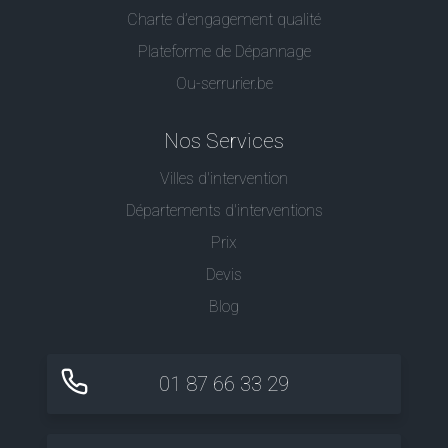
Charte d’engagement qualité
Plateforme de Dépannage
Ou-serrurier.be
Nos Services
Villes d'intervention
Départements d'interventions
Prix
Devis
Blog
01 87 66 33 29