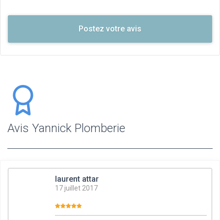
Avis Yannick Plomberie
laurent attar
17 juillet 2017