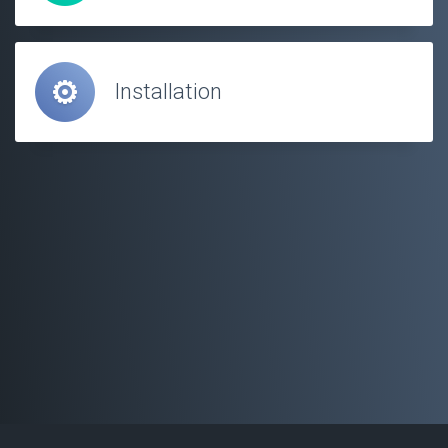
Installation