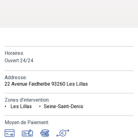
Horaires:
Ouvert 24/24
Addresse:
22 Avenue Faidherbe 93260 Les Lillas
Zones d'intervention:
Les Lillas
Seine-Saint-Denis
Moyen de Paiement: