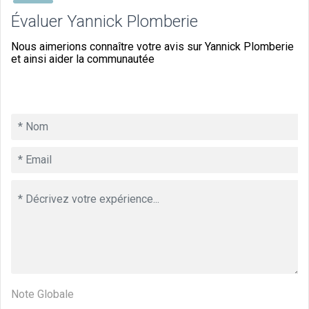
Évaluer Yannick Plomberie
Nous aimerions connaître votre avis sur Yannick Plomberie
et ainsi aider la communautée
Note Globale