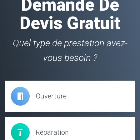
Demande De
Devis Gratuit
Quel type de prestation avez-
vous besoin ?
Ouverture
Réparation