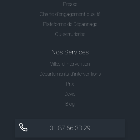
Presse
Charte d’engagement qualité
Plateforme de Dépannage
Ou-serrurier.be
Nos Services
Villes d'intervention
Départements d'interventions
Prix
Devis
Blog
01 87 66 33 29