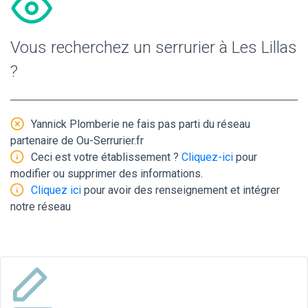
Vous recherchez un serrurier à Les Lillas
?
Yannick Plomberie ne fais pas parti du réseau
partenaire de Ou-Serrurier.fr
Ceci est votre établissement ?
Cliquez-ici
pour
modifier ou supprimer des informations.
Cliquez ici
pour avoir des renseignement et intégrer
notre réseau