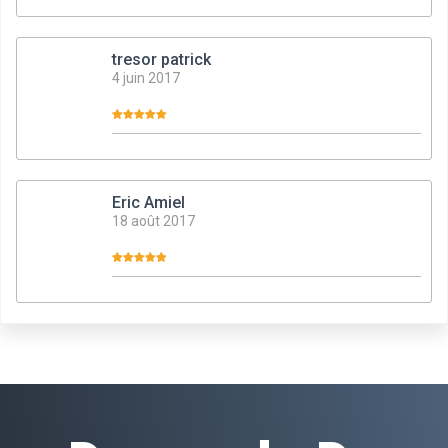
tresor patrick
4 juin 2017
Eric Amiel
18 août 2017