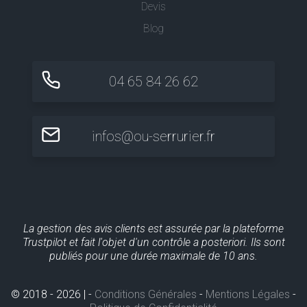
Devis
Blog
04 65 84 26 62
infos@ou-serrurier.fr
La gestion des avis clients est assurée par la plateforme
Trustpilot et fait l'objet d'un contrôle a posteriori. Ils sont
publiés pour une durée maximale de 10 ans.
© 2018 - 2026 | -
Conditions Générales
-
Mentions Légales
-