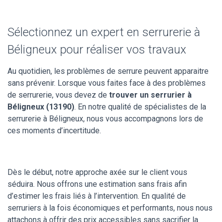
Sélectionnez un expert en serrurerie à
Béligneux pour réaliser vos travaux
Au quotidien, les problèmes de serrure peuvent apparaitre
sans prévenir. Lorsque vous faites face à des problèmes
de serrurerie, vous devez de
trouver un serrurier à
Béligneux (13190)
. En notre qualité de spécialistes de la
serrurerie à Béligneux, nous vous accompagnons lors de
ces moments d’incertitude.
Dès le début, notre approche axée sur le client vous
séduira. Nous offrons une estimation sans frais afin
d’estimer les frais liés à l’intervention. En qualité de
serruriers à la fois économiques et performants, nous nous
attachons à offrir des prix accessibles sans sacrifier la