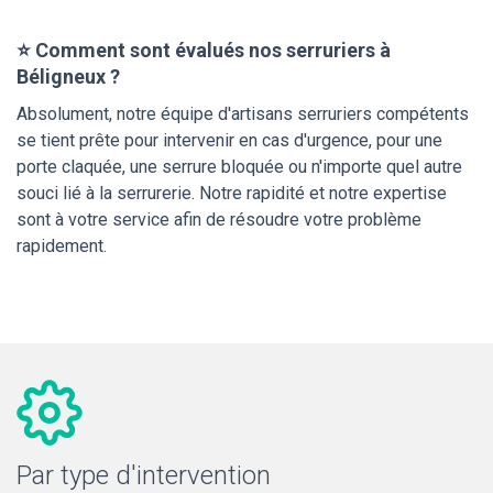
⭐ Comment sont évalués nos serruriers à
Béligneux ?
Absolument, notre équipe d'artisans serruriers compétents
se tient prête pour intervenir en cas d'urgence, pour une
porte claquée, une serrure bloquée ou n'importe quel autre
souci lié à la serrurerie. Notre rapidité et notre expertise
sont à votre service afin de résoudre votre problème
rapidement.
Par type d'intervention