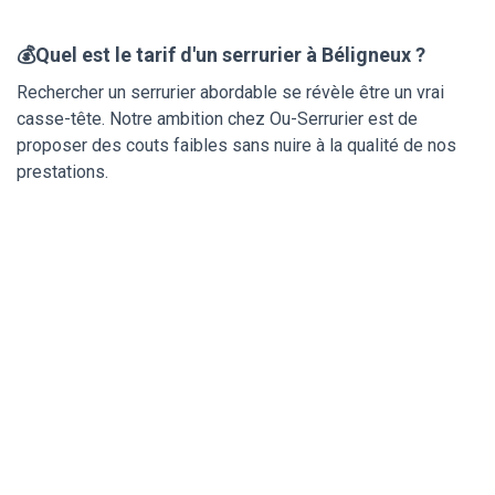
💰Quel est le tarif d'un serrurier à Béligneux ?
Rechercher un serrurier abordable se révèle être un vrai
casse-tête. Notre ambition chez Ou-Serrurier est de
proposer des couts faibles sans nuire à la qualité de nos
prestations.