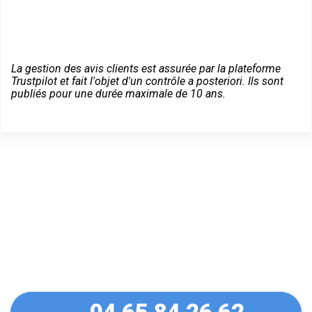
La gestion des avis clients est assurée par la plateforme
Trustpilot et fait l'objet d'un contrôle a posteriori. Ils sont
publiés pour une durée maximale de 10 ans.
Dépannage serrurier en
urgence à Béligneux