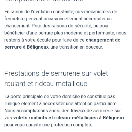
En raison de l’évolution constante, nos mécanismes de
fermeture peuvent occasionnellement nécessiter un
changement. Pour des raisons de sécurité, ou pour
bénéficier d’une serrure plus moderne et performante, nous
restons à votre écoute pour faire de ce
changement de
serrure à Béligneux
, une transition en douceur.
Prestations de serrurerie sur volet
roulant et rideau métallique
La porte principale de votre domicile ne constitue pas
l’unique élément à nécessiter une attention particulière.
Nous accomplissons aussi des travaux de serrurerie sur
vos
volets roulants et rideaux métalliques à Béligneux
,
pour vous garantir une protection complète.