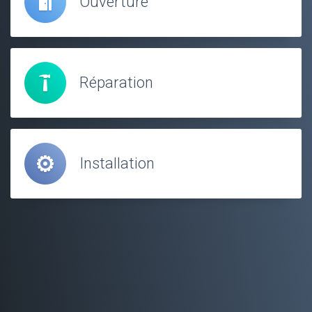
Ouverture
Réparation
Installation