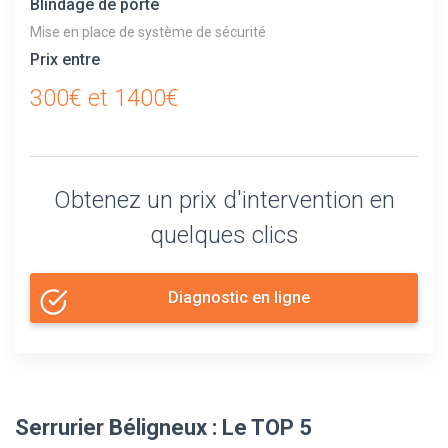
Blindage de porte
Mise en place de système de sécurité
Prix entre
300€ et 1400€
Obtenez un prix d'intervention en
quelques clics
Diagnostic en ligne
Serrurier Béligneux : Le TOP 5