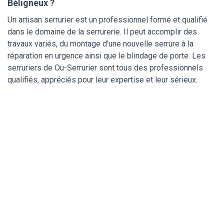
Béligneux ?
Un artisan serrurier est un professionnel formé et qualifié
dans le domaine de la serrurerie. Il peut accomplir des
travaux variés, du montage d'une nouvelle serrure à la
réparation en urgence ainsi que le blindage de porte. Les
serruriers de Ou-Serrurier sont tous des professionnels
qualifiés, appréciés pour leur expertise et leur sérieux.