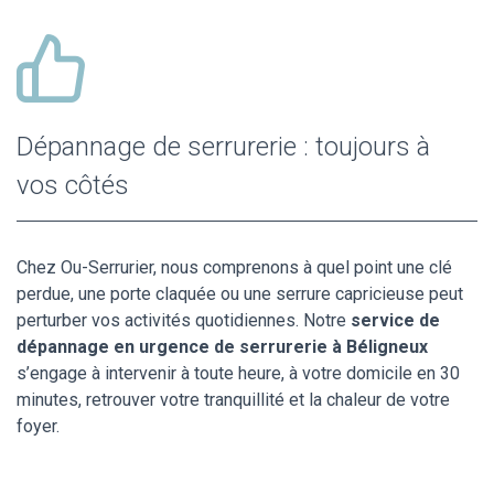
Dépannage de serrurerie : toujours à
vos côtés
Chez Ou-Serrurier, nous comprenons à quel point une clé
perdue, une porte claquée ou une serrure capricieuse peut
perturber vos activités quotidiennes. Notre
service de
dépannage en urgence de serrurerie à Béligneux
s’engage à intervenir à toute heure, à votre domicile en 30
minutes, retrouver votre tranquillité et la chaleur de votre
foyer.