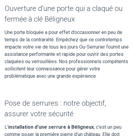
Ouverture d’une porte qui a claqué ou
fermée à clé Béligneux
Une porte bloquée a pour effet d’occasionner en peu de
temps de la contrariété. Empêchez que ce contretemps
impacte votre vie de tous les jours Ou-Serrurier fournit une
assistance performante et rapide pour ouvrir des portes
claquées ou verrouillées. Nos professionnels compétents
sollicitent leur connaissance pour gérer votre
problématique avec une grande expérience.
Pose de serrures : notre objectif,
assurer votre sécurité
L’
installation d’une serrure à Béligneux
, c’est un peu
comme poser la première pierre d’un château. Elle doit