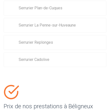
Serrurier Plan-de-Cuques
Serrurier La Penne-sur-Huveaune
Serrurier Replonges
Serrurier Cadolive
Prix de nos prestations à Béligneux