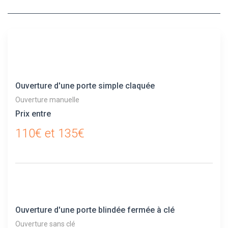
Ouverture d'une porte simple claquée
Ouverture manuelle
Prix entre
110€ et 135€
Ouverture d'une porte blindée fermée à clé
Ouverture sans clé