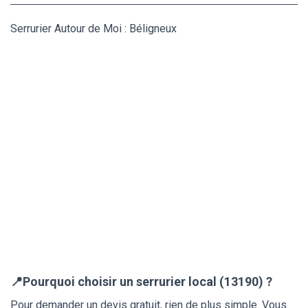
Serrurier Autour de Moi : Béligneux
📍Pourquoi choisir un serrurier local (13190) ?
Pour demander un devis gratuit, rien de plus simple. Vous