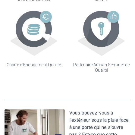
Charte d'Engagement Qualité
Partenaire Artisan Serrurier de
Qualité
Vous trouvez-vous à
l'extérieur sous la pluie face
à une porte qui ne s'ouvre
pas ? Est-ce que cette