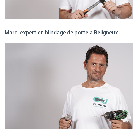
Marc, expert en blindage de porte à Béligneux