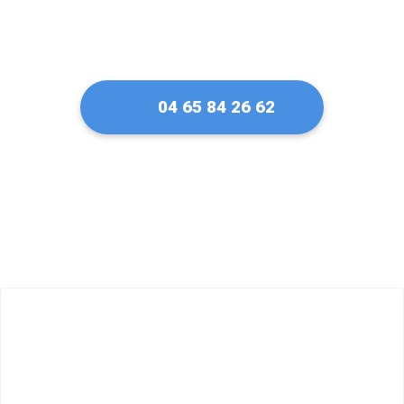
04 65 84 26 62