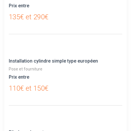
Prix entre
135€ et 290€
Installation cylindre simple type européen
Pose et fourniture
Prix entre
110€ et 150€