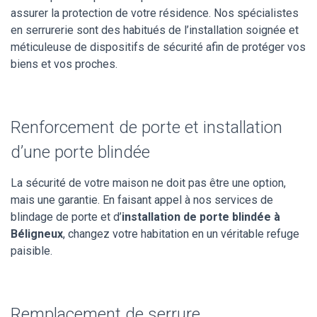
assurer la protection de votre résidence. Nos spécialistes
en serrurerie sont des habitués de l’installation soignée et
méticuleuse de dispositifs de sécurité afin de protéger vos
biens et vos proches.
Renforcement de porte et installation
d’une porte blindée
La sécurité de votre maison ne doit pas être une option,
mais une garantie. En faisant appel à nos services de
blindage de porte et d’
installation de porte blindée à
Béligneux
, changez votre habitation en un véritable refuge
paisible.
Remplacement de serrure