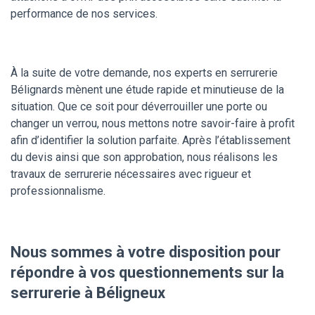
performance de nos services.
À la suite de votre demande, nos experts en serrurerie
Bélignards mènent une étude rapide et minutieuse de la
situation. Que ce soit pour déverrouiller une porte ou
changer un verrou, nous mettons notre savoir-faire à profit
afin d’identifier la solution parfaite. Après l’établissement
du devis ainsi que son approbation, nous réalisons les
travaux de serrurerie nécessaires avec rigueur et
professionnalisme.
Nous sommes à votre disposition pour
répondre à vos questionnements sur la
serrurerie à Béligneux