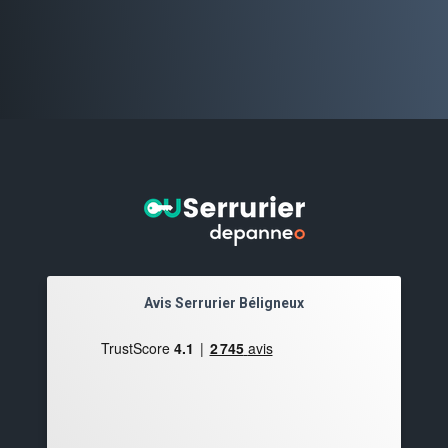
Avis Serrurier Béligneux