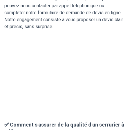
pouvez nous contacter par appel téléphonique ou
compléter notre formulaire de demande de devis en ligne.
Notre engagement consiste à vous proposer un devis clair
et précis, sans surprise.
✅ Comment s'assurer de la qualité d'un serrurier à