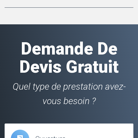
Demande De
Devis Gratuit
Quel type de prestation avez-
vous besoin ?